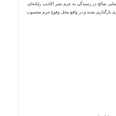
یی صالح در رسیدگی به جرم نشر اکاذیب رایانه‌ای،
زی بارگذاری شده و در واقع محل وقوع جرم محسوب