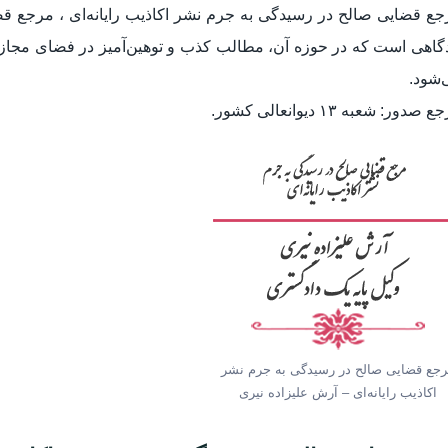
ع قضایی صالح در رسیدگی به جرم نشر اکاذیب رایانه‌ای ، مرجع قضا
دگاهی است که در حوزه آن، مطالب کذب و توهین‌آمیز در فضای مجا
‌شود.
صدور: شعبه ۱۳ دیوانعالی کشور.
جع قضایی صالح در رسیدگی به جرم نشر
اکاذیب رایانه‌ای – آرش علیزاده نیری