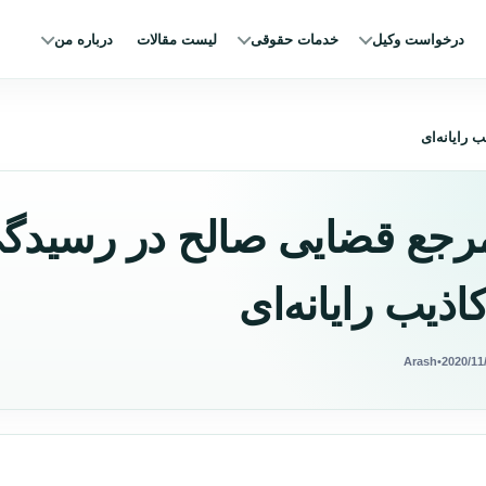
درخواست وکیل
خدمات حقوقی
لیست مقالات
درباره من
رایانه‌ای
رجع قضایی صالح در رسیدگی
کاذیب رایانه‌ای
Arash
•
2020/11