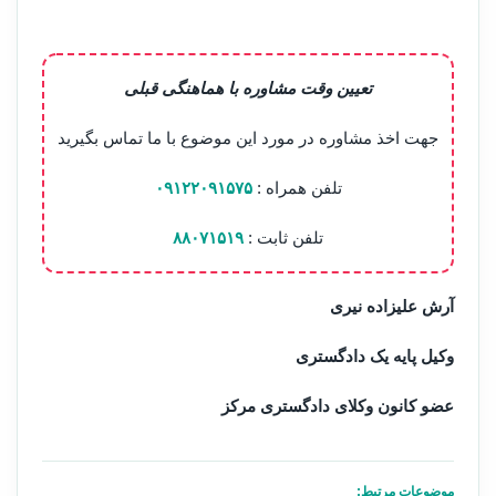
تعیین وقت مشاوره با هماهنگی قبلی
جهت اخذ مشاوره در مورد این موضوع با ما تماس بگیرید
تلفن همراه :
۰۹۱۲۲۰۹۱۵۷۵
تلفن ثابت :
۸۸۰۷۱۵۱۹
آرش علیزاده نیری
وکیل پایه یک دادگستری
عضو کانون وکلای دادگستری مرکز
موضوعات مرتبط: