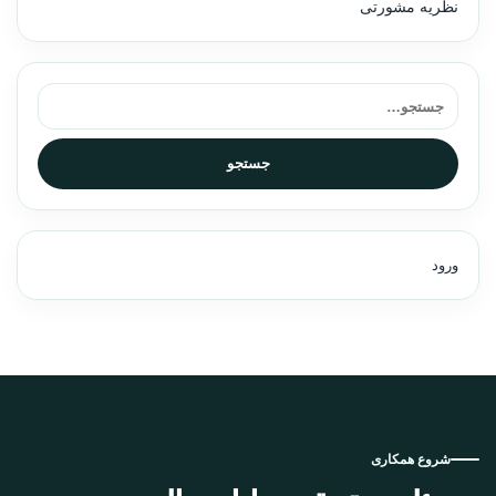
نظریه مشورتی
جستجو برای:
جستجو
ورود
شروع همکاری