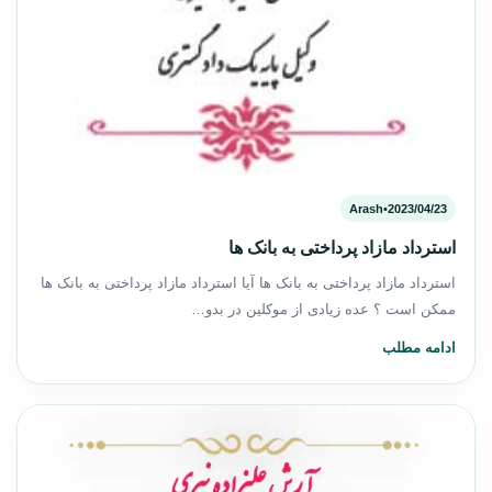
Arash
•
2023/04/23
استرداد مازاد پرداختی به بانک ها
استرداد مازاد پرداختی به بانک ها آیا استرداد مازاد پرداختی به بانک ها
ممکن است ؟ عده زیادی از موکلین در بدو…
ادامه مطلب