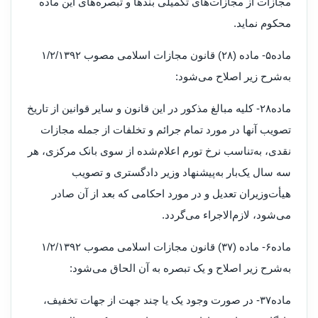
مجازات از مجازات‌های تکمیلی بندها و تبصره‌های این ماده
محکوم نماید
.
ماده۵- ماده (۲۸) قانون مجازات اسلامی مصوب ۱/۲/۱۳۹۲
به‌شرح زیر اصلاح می‌شود
:
ماده۲۸- کلیه مبالغ مذکور در این قانون و سایر قوانین از تاریخ
تصویب آنها در مورد تمام جرائم و تخلفات از جمله مجازات
نقدی، به‌تناسب نرخ تورم اعلام‌شده از سوی بانک مرکزی، هر
سه سال یک‌بار به‌پیشنهاد وزیر دادگستری و تصویب
هیأت‌وزیران تعدیل و در مورد احکامی که بعد از آن صادر
می‌شود، لازم‌الاجراء می‌گردد
.
ماده۶- ماده (۳۷) قانون مجازات اسلامی مصوب ۱/۲/۱۳۹۲
به‌شرح زیر اصلاح و یک تبصره به آن الحاق می‌شود
:
ماده۳۷‌- در صورت وجود یک یا چند جهت از جهات تخفیف،