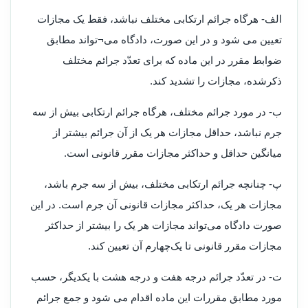
الف- هرگاه جرائم ارتکابی مختلف نباشد، فقط یک مجازات
تعیین می شود و در این صورت، دادگاه می¬تواند مطابق
ضوابط مقرر در این ماده که برای تعدّد جرائم مختلف
ذکرشده، مجازات را تشدید کند
.
ب- در مورد جرائم مختلف، هرگاه جرائم ارتکابی بیش از سه
جرم نباشد، حداقل مجازات هر یک از آن جرائم بیشتر از
میانگین حداقل و حداکثر مجازات مقرر قانونی است
.
پ- چنانچه جرائم ارتکابی مختلف، بیش از سه جرم باشد،
مجازات هر یک، حداکثر مجازات قانونی آن جرم است. در این
صورت دادگاه می‌تواند مجازات هر یک را بیشتر از حداکثر
مجازات مقرر قانونی تا یک‌چهارم آن تعیین کند
.
ت- در تعدّد جرائم درجه هفت و درجه هشت با یکدیگر، حسب
مورد مطابق مقررات این ماده اقدام می شود و جمع جرائم