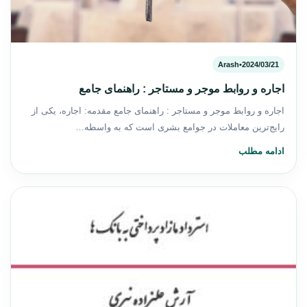
Arash
•
2024/03/21
اجاره و روابط موجر و مستاجر : راهنمای جامع
اجاره و روابط موجر و مستاجر : راهنمای جامع مقدمه: اجاره، یکی از
رایج‌ترین معاملات در جوامع بشری است که به واسطه…
ادامه مطلب