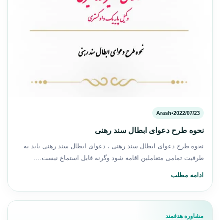
Arash
•
2022/07/23
نحوه طرح دعوای ابطال سند رهنی
نحوه طرح دعوای ابطال سند رهنی ، دعوای ابطال سند رهنی باید به
طرفیت تمامی متعاملین اقامه شود وگرنه قابل استماع نیست.…
ادامه مطلب
مشاوره هدفمند