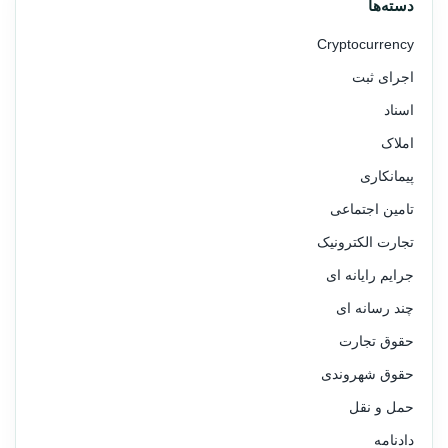
دسته‌ها
Cryptocurrency
اجرای ثبت
اسناد
املاک
پیمانکاری
تامین اجتماعی
تجارت الکترونیک
جرایم رایانه ای
چند رسانه ای
حقوق تجارت
حقوق شهروندی
حمل و نقل
دادنامه