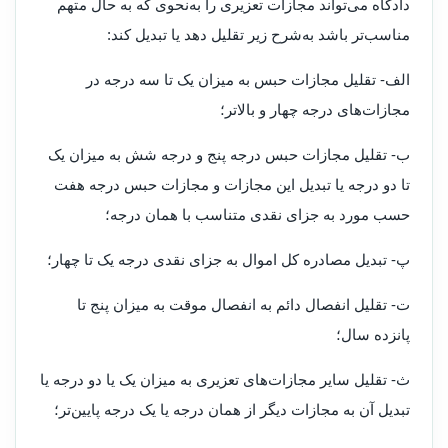
دادگاه می‌تواند مجازات تعزیری را به‌نحوی که به حال متهم
مناسب‌تر باشد به‌شرح زیر تقلیل دهد یا تبدیل کند
:
الف‌- تقلیل مجازات حبس به میزان یک تا سه درجه در
مجازات‌های درجه چهار و بالاتر؛
ب- تقلیل مجازات حبس درجه پنج و درجه شش به میزان یک
تا دو درجه یا تبدیل این مجازات و مجازات حبس درجه هفت
حسب مورد به جزای نقدی متناسب با همان درجه؛
پ‌- تبدیل مصادره کل اموال به جزای نقدی درجه یک تا چهار؛
ت- تقلیل انفصال دائم به انفصال موقت به میزان پنج تا
پانزده سال؛
ث- تقلیل سایر مجازات‌های تعزیری به میزان یک یا دو درجه یا
تبدیل آن به مجازات دیگر از همان درجه یا یک درجه پایین‌تر؛