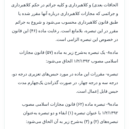
الحاقات بعدی) و کلاهبرداری و کلیه جرائم در حکم کلاهبرداری
و جرائمی که مجازات کلاهبرداری درباره آنها مقرر شده یا
طبق قانون کلاهبرداری محسوب می‌شود و شروع به جرائم
مقرر در این تبصره، بلامانع است. رعایت ماده (۴۶) این قانون
در خصوص این تبصره الزامی است
.
ماده۸- یک تبصره به‌شرح زیر به ماده (۵۷) قانون مجازات
اسلامی مصوب ۱/۲/۱۳۹۲ الحاق می‌شود
:
تبصره- مقررات این ماده در مورد حبس‌های تعزیری درجه دو،
درجه سه و درجه چهار، در صورت گذراندن یک‌چهارم مدت
حبس قابل اِعمال است
.
ماده۹- تبصره ماده (۶۲) قانون مجازات اسلامی مصوب
۱/۲/۱۳۹۲ با عنوان تبصره (۱) ابقاء و دو تبصره به‌عنوان
تبصره‌های (۲) و (۳) به‌شرح زیر به آن الحاق می‌شود
: