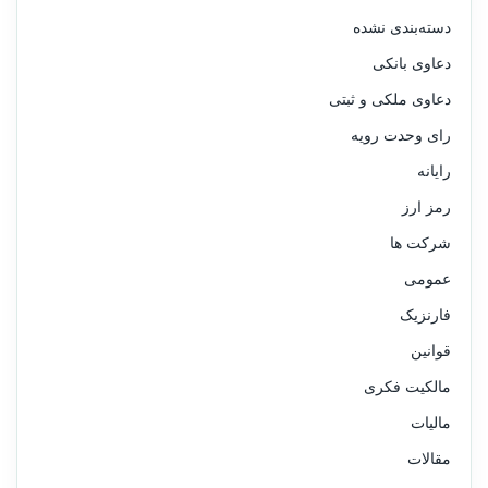
دسته‌بندی نشده
دعاوی بانکی
دعاوی ملکی و ثبتی
رای وحدت رویه
رایانه
رمز ارز
شرکت ها
عمومی
فارنزیک
قوانین
مالکیت فکری
مالیات
مقالات