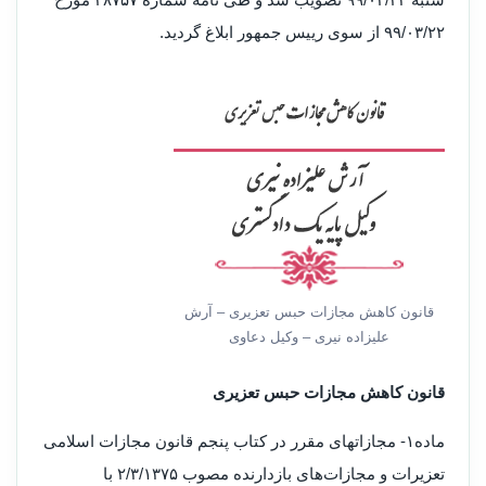
۹۹/۰۳/۲۲ از سوی رییس جمهور ابلاغ گردید.
قانون کاهش مجازات حبس تعزیری – آرش
علیزاده نیری – وکیل دعاوی
قانون کاهش مجازات حبس تعزیری
ماده۱- مجازاتهای مقرر در کتاب پنجم قانون مجازات اسلامی
تعزیرات و مجازات‌های بازدارنده مصوب ۲/۳/۱۳۷۵ با