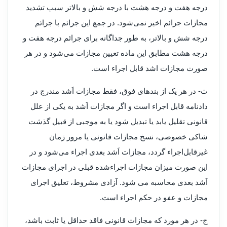
درجه هفت و درجه هشت با درجه شش و بالاتر سبب تشدید
مجازات جرائم اخیر نمی‌شود. در جمع این جرائم با جرائم
درجه شش و بالاتر، به طور جداگانه برای جرائم درجه هفت و
درجه هشت مطابق این ماده تعیین مجازات می‌شود و در هر
صورت مجازات اشد قابل اجراء است
.
ث- در هر یک از بندهای فوق، فقط مجازات اَشد مندرج در
دادنامه قابل اجراء است و اگر مجازات اَشد به یکی از علل
قانونی تقلیل یابد یا تبدیل شود یا به موجبی از قبیل گذشت
شاکی خصوصی، نسخ مجازات قانونی یا مرور زمان
غیرقابل‌اجراء گردد، مجازات اَشد بعدی اجراء می‌شود و در
این صورت میزان مجازات اجراءشده قبلی در اجرای مجازات
اَشد بعدی محاسبه می شود. آزادی مشروط، تعلیق اجرای
مجازات و عفو در حکم اجراء است
.
ج- در هر مورد که مجازات قانونی فاقد حداقل یا ثابت باشد،