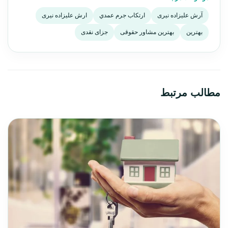
آرش علیزاده نیری
ارتكاب جرم عمدي
ارش علیزاده نیری
بهترین
بهترین مشاور حقوقی
جزای نقدی
مطالب مرتبط