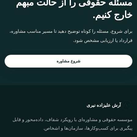
مسئله حقوقی را از حالت مبهم
خارج کنیم.
برای شروع، مسئله را کوتاه توضیح دهید تا مسیر مناسب مشاوره،
قرارداد یا ارزیابی مشخص شود.
شروع مشاوره
آرش علیزاده نیری
موسسه حقوقی و مشاوره‌ای با رویکرد شفاف، داده‌محور و قابل
پیگیری برای کسب‌وکارها، سازمان‌ها و اشخاص.