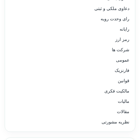
دعاوی ملکی و ثبتی
رای وحدت رویه
رایانه
رمز ارز
شرکت ها
عمومی
فارنزیک
قوانین
مالکیت فکری
مالیات
مقالات
نظریه مشورتی