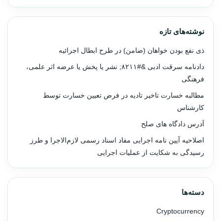
نوشته‌های تازه
ذی نفع بودن خواهان (ضامن) در طرح ابطال اجرائیه
دادنامه سرقت ادبی &#۸۲۱۱; نشر یا پخش یا عرضه اثر علمی،
فرهنگی
مطالبه خسارت تاخیر تادیه در فرض تعیین خسارت توسط
کارشناس
آدرس دادگاه های صلح
اصلاحیه آیین نامه اجرایی مفاد اسناد رسمی لازم‌الاجرا و طرز
رسیدگی به شکایت از عملیات اجرایی
دسته‌ها
Cryptocurrency