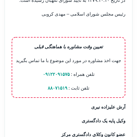
در تاریخ ۱۳۷۹.۱۰.۱۰ به تأیید شورای نگهبان رسیده است.
‌رئیس مجلس شورای اسلامی – مهدی کروبی
تعیین وقت مشاوره با هماهنگی قبلی
جهت اخذ مشاوره در مورد این موضوع با ما تماس بگیرید
تلفن همراه :
۰۹۱۲۲۰۹۱۵۷۵
تلفن ثابت :
۸۸۰۷۱۵۱۹
آرش علیزاده نیری
وکیل پایه یک دادگستری
عضو کانون وکلای دادگستری مرکز