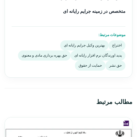
متخصص در زمینه جرایم رایانه ای
موضوعات مرتبط:
اختراع
بهترین وکیل جرایم رایانه ای
پدید اورندگان نرم افزار رایانه ای
حق بهره برداری مادی و معنوی
حق نشر
حمایت از حقوق
مطالب مرتبط