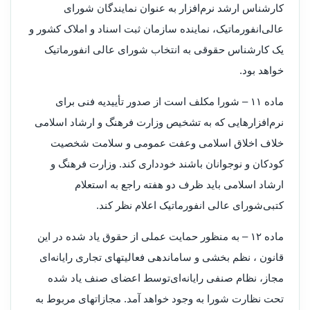
کارشناس ارشد نرم‌افزار به عنوان نمایندگان شورای
عالی‌انفورماتیک، نماینده سازمان ثبت اسناد و املاک کشور و
یک کارشناس حقوقی به انتخاب شورای عالی انفورماتیک
خواهد بود.
‌ماده ۱۱ – شورا مکلف است از صدور تأییدیه فنی برای
نرم‌افزارهایی که به تشخیص وزارت فرهنگ و ارشاد اسلامی
خلاف اخلاق اسلامی و‌عفت عمومی و سلامت شخصیت
کودکان و نوجوانان باشند خودداری کند. وزارت فرهنگ و
ارشاد اسلامی باید ظرف دو هفته راجع به استعلام
کتبی‌شورای عالی انفورماتیک اعلام نظر کند.
‌ماده ۱۲ – به منظور حمایت عملی از حقوق یاد شده در این
قانون ، نظم بخشی و ساماندهی فعالیتهای تجاری رایانه‌ای
مجاز، نظام صنفی رایانه‌ای‌توسط اعضای صنف یاد شده
تحت نظارت شورا به وجود خواهد آمد. مجازاتهای مربوط به