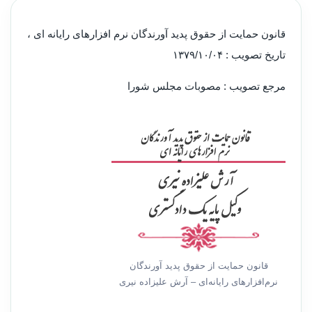
قانون حمایت از حقوق پدید آورندگان نرم افزارهای رایانه ای ،
تاریخ تصویب : ۱۳۷۹/۱۰/۰۴
مرجع تصویب : مصوبات مجلس شورا
‌قانون حمایت از حقوق پدید آورندگان
نرم‌افزارهای رایانه‌ای – آرش علیزاده نیری