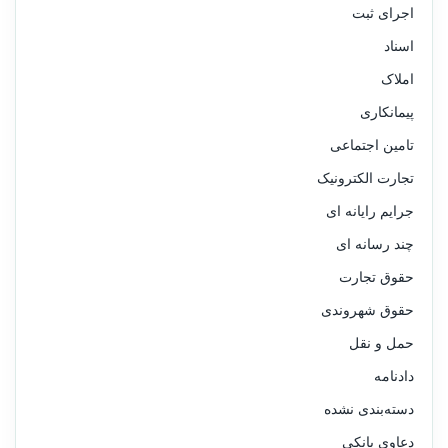
اجرای ثبت
اسناد
املاک
پیمانکاری
تامین اجتماعی
تجارت الکترونیک
جرایم رایانه ای
چند رسانه ای
حقوق تجارت
حقوق شهروندی
حمل و نقل
دادنامه
دسته‌بندی نشده
دعاوی بانکی