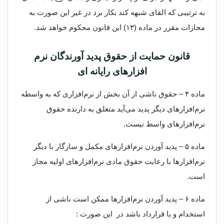
به ترتیبی که القای شبهه کند بکار برد در غیر این صورت به
مجازات مقرر در ماده (۱۳) این قانون محکوم خواهد شد.
قانون حمایت از حقوق پدید آورندگان نرم
افزارهای رایانه ای
‌ماده ۴ – حقوق ناشی از آن بخش از نرم‌افزاری که به واسطه
نرم‌افزارهای دیگر پدید می‌آید متعلق به دارنده حقوق
نرم‌افزارهای واسط نیست.
‌ماده ۵ – پدید آوردن نرم‌افزارهای مکمل و سازگار با دیگر
نرم‌افزارها با رعایت حقوق مادی نرم‌افزارهای اولیه مجاز
است.
‌ماده ۶ – پدید آوردن نرم‌افزارها ممکن است ناشی از
استخدام و یا قرارداد باشد در این صورت :