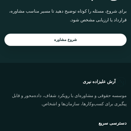
برای شروع، مسئله را کوتاه توضیح دهید تا مسیر مناسب مشاوره،
قرارداد یا ارزیابی مشخص شود.
شروع مشاوره
آرش علیزاده نیری
موسسه حقوقی و مشاوره‌ای با رویکرد شفاف، داده‌محور و قابل
پیگیری برای کسب‌وکارها، سازمان‌ها و اشخاص.
دسترسی سریع