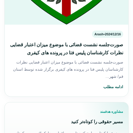
Arash
•
2024/12/16
صورت‌جلسه نشست قضائی با موضوع میزان اعتبار قضایی
نظرات کارشناسان پلیس فتا در پرونده های کیفری
صورت‌جلسه نشست قضائی با موضوع میزان اعتبار قضایی نظرات
کارشناسان پلیس فتا در پرونده های کیفری برگزار شده توسط استان
قم/ شهر…
ادامه مطلب
مشاوره هدفمند
مسیر حقوقی را کوتاه‌تر کنید