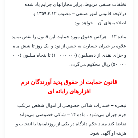
تخلفات صنفی مربوط، برابر مجازاتهای جرایم یاد شده
در‌لایحه قانونی امور صنفی – مصوب ۱۳۵۹.۴.۱۳ و
اصلاحیه‌های آن – خواهد بود.
‌ماده ۱۳ – هرکس حقوق مورد حمایت این قانون را نقض نماید
علاوه بر جبران خسارت به حبس از نود و یک روز تا شش ماه
و جزای نقدی از ده‌میلیون (۰۰۰ ۰۰۰ ۱۰) تا پنجاه میلیون (۰۰۰
۰۰۰ ۵۰) ریال محکوم می‌گردد.
قانون حمایت از حقوق پدید آورندگان نرم
افزارهای رایانه ای
‌تبصره – خسارات شاکی خصوصی از اموال شخص مرتکب
جرم جبران می‌شود . ‌ماده ۱۴ – شاکی خصوصی می‌تواند
تقاضا کند مفاد حکم دادگاه در یکی از روزنامه‌ها با انتخاب و
هزینه او آگهی شود.