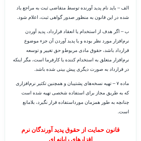
‌الف – باید نام پدید آورنده توسط متقاضی ثبت به مراجع یاد
شده در این قانون به منظور صدور گواهی ثبت، اعلام شود.
ب – اگر هدف از استخدام یا انعقاد قرارداد، پدید آوردن
نرم‌افزار مورد نظر بوده و یا پدید آوردن آن جزء موضوع
قرارداد باشد، حقوق مادی مربوط‌و حق تغییر و توسعه
نرم‌افزار متعلق به استخدام کننده یا کارفرما است، مگر اینکه
در قرارداد به صورت دیگری پیش بینی شده باشد.
‌ماده ۷ – تهیه نسخه‌های پشتیبان و همچنین تکثیر نرم‌افزاری
که به طریق مجاز برای استفاده شخصی تهیه شده است
چنانچه به طور همزمان مورد‌استفاده قرار نگیرد، بلامانع
است.
قانون حمایت از حقوق پدید آورندگان نرم
افزارهای رایانه ای