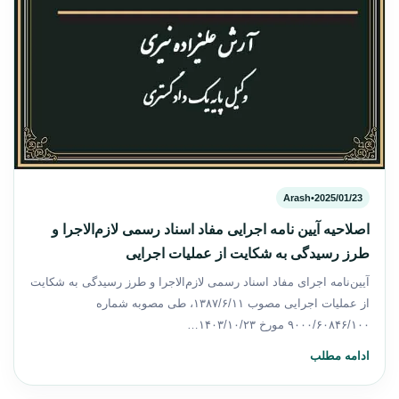
Arash
•
2025/01/23
اصلاحیه آیین نامه اجرایی مفاد اسناد رسمی لازم‌الاجرا و
طرز رسیدگی به شکایت از عملیات اجرایی
آیین‌نامه اجرای مفاد اسناد رسمی لازم‌الاجرا و طرز رسیدگی به شکایت
از عملیات اجرایی مصوب ۱۳۸۷/۶/۱۱، طی مصوبه شماره
۹۰۰۰/۶۰۸۴۶/۱۰۰ مورخ ۱۴۰۳/۱۰/۲۳…
ادامه مطلب