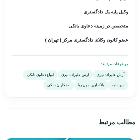
وکیل پایه یک دادگستری
متخصص در زمینه دعاوی بانکی
عضو کانون وکلای دادگستری مرکز ( تهران )
موضوعات مرتبط:
آرش علیزاده نیری
ارش علیزاده نیری
انواع دعاوی بانکی
ایین نامه
بانکداری بدون ربا
بدهکاران بانکی
مطالب مرتبط