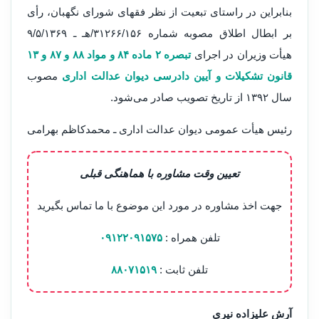
بنابراین در راستای تبعیت از نظر فقهای شورای نگهبان، رأی
بر ابطال اطلاق مصوبه شماره ۳۱۲۶۶/۱۵۶/هـ ـ ۹/۵/۱۳۶۹
هیأت وزیران در اجرای
تبصره ۲ ماده ۸۴ و مواد ۸۸ و ۸۷ و ۱۳
قانون تشکیلات و آیین دادرسی دیوان عدالت اداری
مصوب
سال ۱۳۹۲ از تاریخ تصویب صادر می‌شود.
رئیس هیأت عمومی دیوان عدالت اداری ـ محمدکاظم بهرامی
تعیین وقت مشاوره با هماهنگی قبلی
جهت اخذ مشاوره در مورد این موضوع با ما تماس بگیرید
تلفن همراه :
۰۹۱۲۲۰۹۱۵۷۵
تلفن ثابت :
۸۸۰۷۱۵۱۹
آرش علیزاده نیری