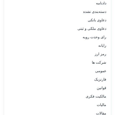
دادنامه
دسته‌بندی نشده
دعاوی بانکی
دعاوی ملکی و ثبتی
رای وحدت رویه
رایانه
رمز ارز
شرکت ها
عمومی
فارنزیک
قوانین
مالکیت فکری
مالیات
مقالات