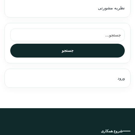
نظریه مشورتی
جستجو برای:
جستجو
ورود
شروع همکاری