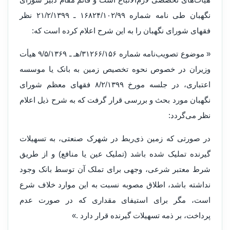
نگهبان طی نامه شماره ۱۶۸۲۴/۱۰۲/۹۹ ـ ۲۱/۲/۱۳۹۹ نظر
فقهای شورای نگهبان را به این شرح اعلام کرده است که:
« موضوع تصویب‌نامه شماره ۳۱۲۶۶/۱۵۶/هـ ـ ۹/۵/۱۳۶۹ هیأت
وزیران در خصوص نحوه تخصیص زمین به بانک یا موسسه
اعتباری، در جلسه مورخ ۸/۲/۱۳۹۹ فقهای معظم شورای
نگهبان مورد بحث و بررسی قرار گرفت که به شرح ذیل اعلام
نظر می‌گردد:
در صورتی که زمین ذی‌ربط در شهرک صنعتی، به تسهیلات
گیرنده تملیک شده باشد (تملیک عین یا منافع) و از طریق
شرط معتبر شرعی، وجهی برای تملک آن توسط بانک وجود
نداشته باشد، اطلاق مصوبه نسبت به این موارد خلاف شرع
است، مگر برای استیفای مقداری که در صورت عدم
پرداخت، بر ذمه تسهیلات گیرنده قرار دارد .»