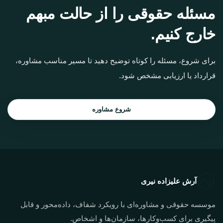
مسئله حقوقی را از حالت مبهم
خارج کنیم.
برای شروع، مسئله را کوتاه توضیح دهید تا مسیر مناسب مشاوره،
قرارداد یا ارزیابی مشخص شود.
شروع مشاوره
آرش علیزاده نیری
موسسه حقوقی و مشاوره‌ای با رویکرد شفاف، داده‌محور و قابل
پیگیری برای کسب‌وکارها، سازمان‌ها و اشخاص.