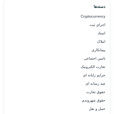
دسته‌ها
Cryptocurrency
اجرای ثبت
اسناد
املاک
پیمانکاری
تامین اجتماعی
تجارت الکترونیک
جرایم رایانه ای
چند رسانه ای
حقوق تجارت
حقوق شهروندی
حمل و نقل