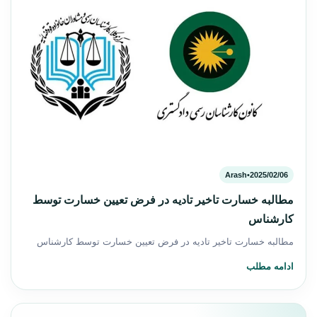
Arash
•
2025/02/06
مطالبه خسارت تاخیر تادیه در فرض تعیین خسارت توسط
کارشناس
مطالبه خسارت تاخیر تادیه در فرض تعیین خسارت توسط کارشناس
ادامه مطلب