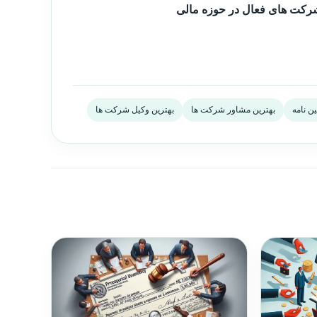
رکت های فعال در حوزه مالی
ین نامه
بهترین مشاور شرکت ها
بهترین وکیل شرکت ها