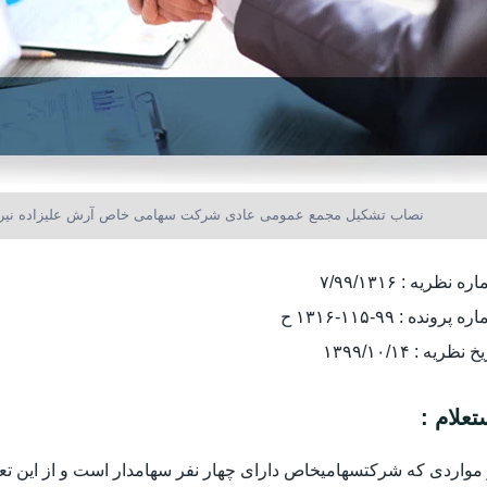
نصاب تشکیل مجمع عمومی عادی شرکت سهامی خاص آرش علیزاده نیری
ه نظریه : ۷/۹۹/۱۳۱۶
 پرونده : ۹۹-۱۱۵-۱۳۱۶ ح
 نظریه : ۱۳۹۹/۱۰/۱۴
تعلام :
مواردی که شرکتسهامیخاص دارای چهار نفر سهامدار است و از این تعدا