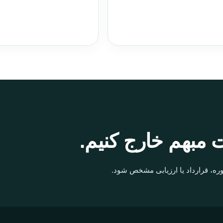
 مبهم خارج کنیم.
ره، قرارداد یا ارزیابی مشخص شود.