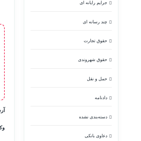
جرایم رایانه ای
چند رسانه ای
حقوق تجارت
حقوق شهروندی
حمل و نقل
دادنامه
آرش
دسته‌بندی نشده
وکی
دعاوی بانکی