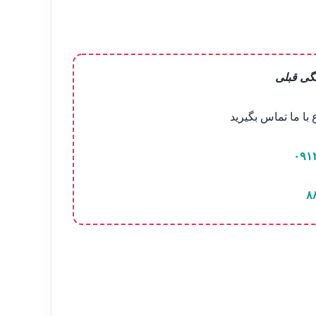
گی قبلی
ا ما تماس بگیرید
۰۹۱
۸