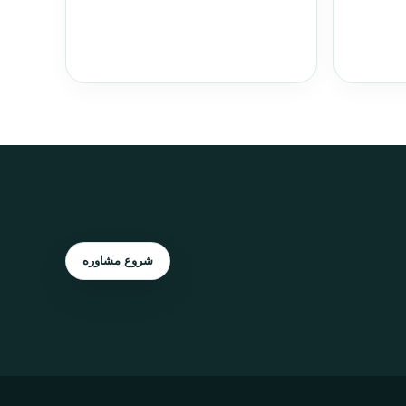
شروع مشاوره