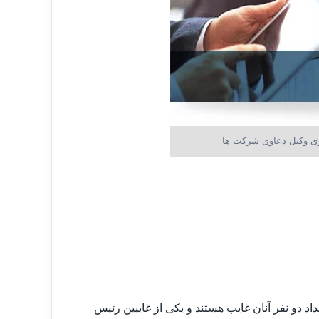
 وکیل دعاوی شرکت ها
د دو نفر آنان غایب هستند و یکی از غابیین رئیس