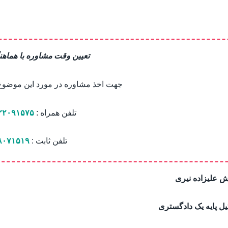
تعیین وقت مشاوره با هماهن
جهت اخذ مشاوره در مورد این موضوع ب
تلفن همراه :
۲۲۰۹۱۵۷۵
تلفن ثابت :
۸۰۷۱۵۱۹
 علیزاده نیری
ل پایه یک دادگستری