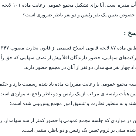
 خصوص تعیین یک نفر رئیس و دو نفر ناظر ضروری است؟
سخ :
کت‌های سهامی، حضور دارندگان اقلاً بیش از نصف سهامی که حق رأی
اد چهار نفر سهامدار، دو نفر از آنان در مجمع حضور دارند،
ین هیأت رئیسه‌ای مرکب از یک رئیس و دو ناظر راجع به مواردی است 
شند و به منظور نظارت و تنسیق امور مجمع پیش‌بینی شده است؛
شده مبنی بر لزوم تعیین یک رئیس و دو ناظر، منتفی است.