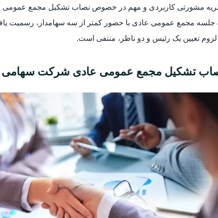
لزوم تعیین یک رئیس و دو ناظر، منتفی است.
اب تشکیل مجمع عمومی عادی شرکت سهامی