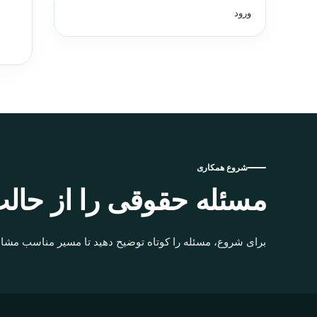
ورود
شروع همکاری
مسئله حقوقی را از حالت
برای شروع، مسئله را کوتاه توضیح دهید تا مسیر مناسب مشاو