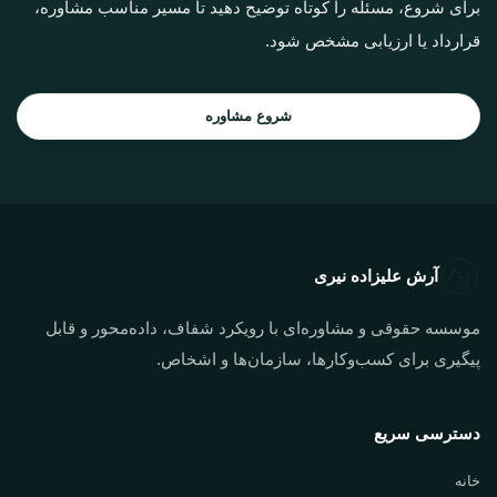
برای شروع، مسئله را کوتاه توضیح دهید تا مسیر مناسب مشاوره،
قرارداد یا ارزیابی مشخص شود.
شروع مشاوره
آرش علیزاده نیری
موسسه حقوقی و مشاوره‌ای با رویکرد شفاف، داده‌محور و قابل
پیگیری برای کسب‌وکارها، سازمان‌ها و اشخاص.
دسترسی سریع
خانه