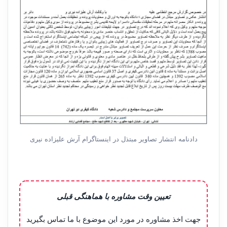
دادنامه انتشار تصاویر مبتذل در اینستاگرام آرش علیزاده نیری
تعیین وقت مشاوره با هماهنگی قبلی
جهت اخذ مشاوره در مورد این موضوع با ما تماس بگیرید