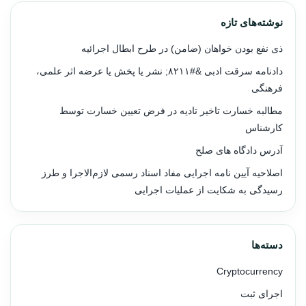
نوشته‌های تازه
ذی نفع بودن خواهان (ضامن) در طرح ابطال اجرائیه
دادنامه سرقت ادبی &#۸۲۱۱; نشر یا پخش یا عرضه اثر علمی،
فرهنگی
مطالبه خسارت تاخیر تادیه در فرض تعیین خسارت توسط
کارشناس
آدرس دادگاه های صلح
اصلاحیه آیین نامه اجرایی مفاد اسناد رسمی لازم‌الاجرا و طرز
رسیدگی به شکایت از عملیات اجرایی
دسته‌ها
Cryptocurrency
اجرای ثبت