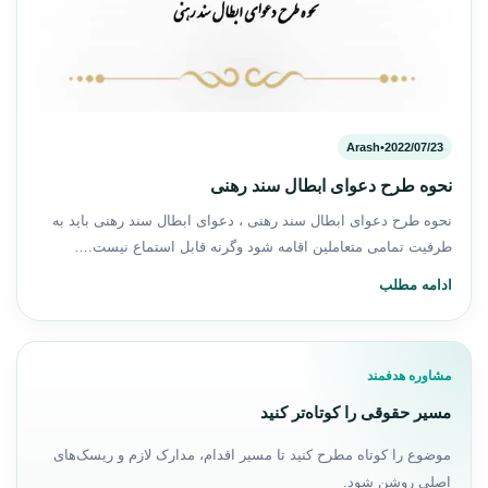
Arash
•
2022/07/23
نحوه طرح دعوای ابطال سند رهنی
نحوه طرح دعوای ابطال سند رهنی ، دعوای ابطال سند رهنی باید به
طرفیت تمامی متعاملین اقامه شود وگرنه قابل استماع نیست.…
ادامه مطلب
مشاوره هدفمند
مسیر حقوقی را کوتاه‌تر کنید
موضوع را کوتاه مطرح کنید تا مسیر اقدام، مدارک لازم و ریسک‌های
اصلی روشن شود.