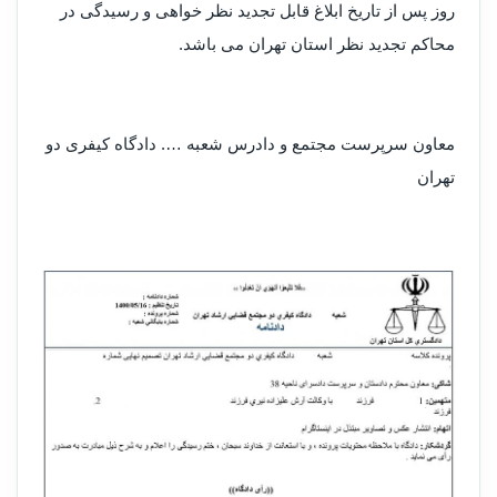
روز پس از تاریخ ابلاغ قابل تجدید نظر خواهی و رسیدگی در
محاکم تجدید نظر استان تهران می باشد.
معاون سرپرست مجتمع و دادرس شعبه …. دادگاه کیفری دو
تهران