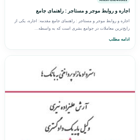
اجاره و روابط موجر و مستاجر : راهنمای جامع
اجاره و روابط موجر و مستاجر : راهنمای جامع مقدمه: اجاره، یکی از
رایج‌ترین معاملات در جوامع بشری است که به واسطه…
ادامه مطلب