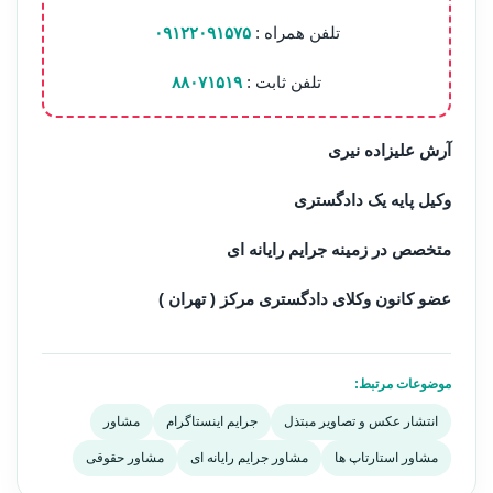
تلفن همراه :
۰۹۱۲۲۰۹۱۵۷۵
تلفن ثابت :
۸۸۰۷۱۵۱۹
آرش علیزاده نیری
وکیل پایه یک دادگستری
متخصص در زمینه جرایم رایانه ای
عضو کانون وکلای دادگستری مرکز ( تهران )
موضوعات مرتبط:
انتشار عکس و تصاویر مبتذل
جرایم اینستاگرام
مشاور
مشاور استارتاپ ها
مشاور جرایم رایانه ای
مشاور حقوقی