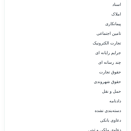
اسناد
املاک
پیمانکاری
تامین اجتماعی
تجارت الکترونیک
جرایم رایانه ای
چند رسانه ای
حقوق تجارت
حقوق شهروندی
حمل و نقل
دادنامه
دسته‌بندی نشده
دعاوی بانکی
دعاوی ملکی و ثبتی