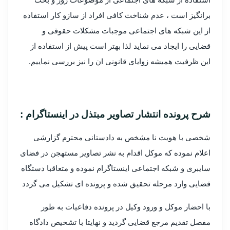
برانگیز است ، عدم شناخت کافی افراد از سازو کار استفاده
از این شبکه های اجتماعی موجبات مشکلات حقوقی و
قضایی را ایجاد می نماید لذا بهتر است پیش از استفاده از
این ظرفیت همیشه زوایای قانونی ان را نیز بررسی نماییم.
شرح پرونده انتشار تصاویر مبتذل در اینستاگرام :
شخصی با هویت نا مشخص به دادستانی محترم گزارشی
اعلام نموده که موکل اقدام به نشر تصاویر مستهجن در فضای
سایبری و شبکه اجتماعی اینستاگرام نموده و متعاقبا دستگاه
قضایی وارد مرحله تحقیق شده و پرونده ای تشکیل می گردد
با احضار موکل و ورود وکیل در پرونده دفاعیات به طور
مفصل تقدیم مرجع قضایی گردید و نهایتا با تشخیص دادگاه