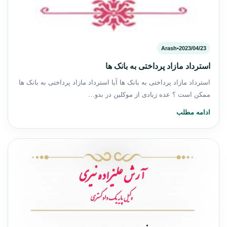
Arash
•
2023/04/23
استرداد مازاد پرداختی به بانک ها
استرداد مازاد پرداختی به بانک ها آیا استرداد مازاد پرداختی به بانک ها
ممکن است ؟ عده زیادی از موکلین در بدو…
ادامه مطلب