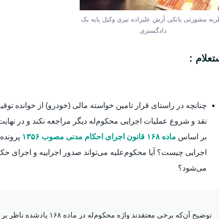
ریه مشورتی بانکی آرش علیزاده نیری وکیل پایه یک
دادگستری
تعلام :
چنانچه در راستای قرار تامین خواسته مالی (خودرو) از خوانده 
نقد و شروع عملیات اجرایی محکوم‌له دیگر مراجعه نکند و در نهای
بر اساس
ماده ۱۶۸ قانون اجرای احکام مدنی مصوب ۱۳۵۶
پرونده
اجرایی چیست؟ آیا محکوم‌علیه می‌تواند صدور اجراییه و اجرای حک
می‌شود؟
توضیح آن‌که برخی معتقدند وا