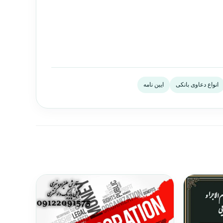
انواع دعاوی بانکی
ایین نامه