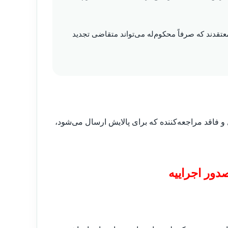
تقدند که صرفاً محکوم‌له می‌تواند متقاضی تجدید
 فاقد مراجعه‌کننده که برای پالایش ارسال می‌شود،
دور اجراییه