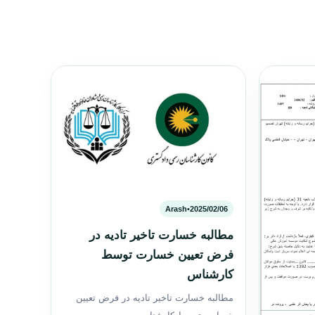
Arash
•
2025/02/06
مطالبه خسارت تاخیر تادیه در
فرض تعیین خسارت توسط
کارشناس
مطالبه خسارت تاخیر تادیه در فرض تعیین