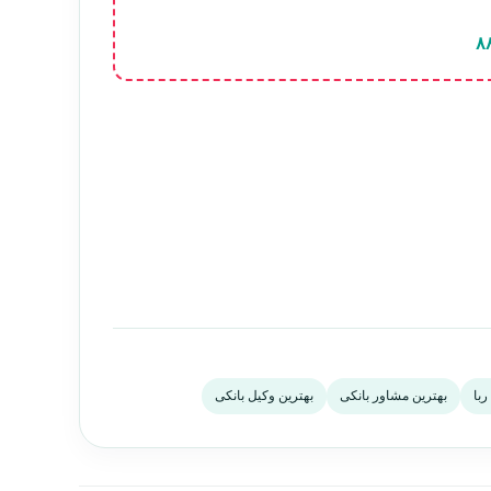
۸
ربا
بهترین مشاور بانکی
بهترین وکیل بانکی