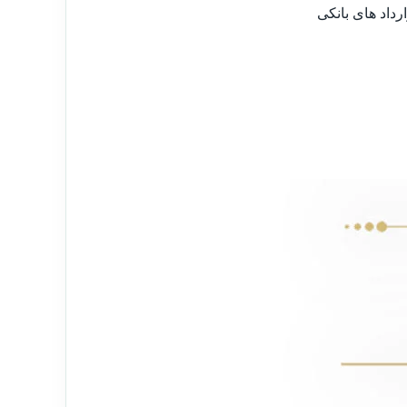
داد های بانکی