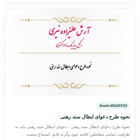
Arash
•
2022/07/23
نحوه طرح دعوای ابطال سند رهنی
نحوه طرح دعوای ابطال سند رهنی ، دعوای ابطال سند رهنی باید به
طرفیت تمامی متعاملین اقامه شود وگرنه قابل استماع نیست.…