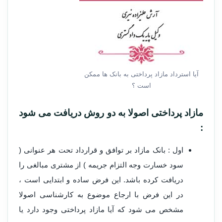
آیا استرداد مازاد پرداختی به بانک ها ممکن
است ؟
مازاد پرداختی اصولا به دو روش دریافت می شود
:
اول : بانک مازاد بر توافق و قرارداد تحت هر عنوانی (
سود خسارت وجه التزام جریمه ) از مشتری مبالغی را
دریافت کرده باشد. این فرض ساده و ابتدایی است ،
در این فرض با ارجاع موضوع به کارشناسی اصولا
مشخص می شود که آیا مازاد پرداختی وجود دارد یا