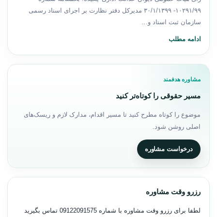
۱۰۲۹۱/۹۹- ۳۰/۱/۱۳۹۹ مدیرکل دفتر نظارت بر اجرای اسناد رسمی
سازمان ثبت اسناد و…
ادامه مطلب
مشاوره هدفمند
مسیر حقوقی را کوتاه‌تر کنید
موضوع را کوتاه مطرح کنید تا مسیر اقدام، مدارک لازم و ریسک‌های
اصلی روشن شود.
درخواست مشاوره
رزرو وقت مشاوره
لطفا برای رزرو وقت مشاوره با شماره
09122091575
تماس بگیرید