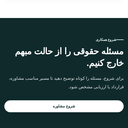
شروع همکاری
مسئله حقوقی را از حالت مبهم
خارج کنیم.
برای شروع، مسئله را کوتاه توضیح دهید تا مسیر مناسب مشاوره،
قرارداد یا ارزیابی مشخص شود.
شروع مشاوره