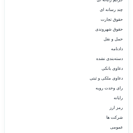
چند رسانه ای
حقوق تجارت
حقوق شهروندی
حمل و نقل
دادنامه
دسته‌بندی نشده
دعاوی بانکی
دعاوی ملکی و ثبتی
رای وحدت رویه
رایانه
رمز ارز
شرکت ها
عمومی