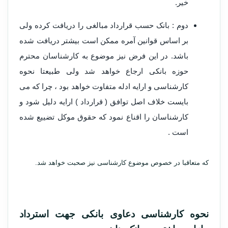
خیر.
دوم : بانک حسب قرارداد مبالغی را دریافت کرده ولی
بر اساس قوانین آمره ممکن است بیشتر دریافت شده
باشد. در این فرض نیز موضوع به کارشناسان محترم
حوزه بانکی ارجاع خواهد شد ولی طبیعتا نحوه
کارشناسی و ارایه ادله متفاوت خواهد بود ، چرا که می
بایست خلاف اصل توافق ( قرارداد ) ارایه دلیل شود و
کارشناسان را اقناع نمود که حقوق موکل تضییع شده
است .
که متعاقبا در خصوص موضوع کارشناسی نیز صحبت خواهد شد.
نحوه کارشناسی دعاوی بانکی جهت استرداد