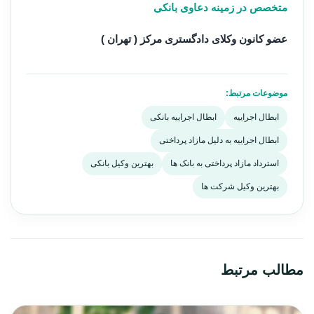
متخصص در زمینه دعاوی بانکی
عضو کانون وکلای دادگستری مرکز ( تهران )
موضوعات مرتبط:
ابطال اجراییه
ابطال اجراییه بانکی
ابطال اجراییه به دلیل مازاد پرداختی
استرداد مازاد پرداختی به بانک ها
بهترین وکیل بانکی
بهترین وکیل شرکت ها
مطالب مرتبط