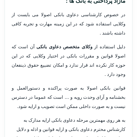
مازاد پرداختی به بانک ها :
در خصوص کارشناسی دعاوی بانکی اصولا می بایست از
وکلایی استفاده شود که در این زمینه مهارت و تجربه کافی
داشته باشند .
دلیل استفاده از
وکلای متخصص دعاوی بانکی
آن است که
اصولا قوانین و مقررات بانکی در اختیار وکلایی که در این
حوزه کار نکرده اند قرار ندارد و امکان تضییع حقوق ذینفعان
وجود دارد .
قوانین بانکی اصولا به صورت پراکنده و دستورالعمل و
بخشنامه و آرای وحدت رویه و … است که عموما در دسترس
نیست و به صورت داخلی ممکن است تصویب و ارایه شود.
به هر روی مهمترین مرحله دعاوی بانکی ارایه مدارک به
کارشناس محترم دعاوی بانکی و ارایه قوانین و اذله و دلایل