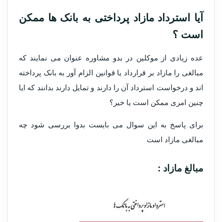
آیا استرداد مازاد پرداختی به بانک ها ممکن
است ؟
عده زیادی از موکلین در بدو مشاوره عنوان می نمایند که
مبالغی را مازاد بر قرارداد یا قوانین الزام آور به بانک پرداخته
اند و درخواست استرداد آن را دارند و تمایل دارند بدانند که ایا
چنین امری ممکن است یا خیر؟
برای پاسخ به این سوال می بایست بدوا بررسی شود چه
مبالغی مازاد است
مبالغ مازاد :