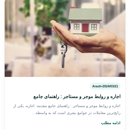
Arash
•
2024/03/21
اجاره و روابط موجر و مستاجر : راهنمای جامع
اجاره و روابط موجر و مستاجر : راهنمای جامع مقدمه: اجاره، یکی از
رایج‌ترین معاملات در جوامع بشری است که به واسطه…
ادامه مطلب