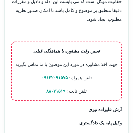
حقانیت موکل است که می بایست این ادله و دلایل و مقررات
دقیقا منطبق بر موضوع و کامل باشد تا امکان صدور نظریه
مطلوب ایجاد شود.
تعیین وقت مشاوره با هماهنگی قبلی
جهت اخذ مشاوره در مورد این موضوع با ما تماس بگیرید
تلفن همراه :
۰۹۱۲۲۰۹۱۵۷۵
تلفن ثابت :
۸۸۰۷۱۵۱۹
آرش علیزاده نیری
وکیل پایه یک دادگستری