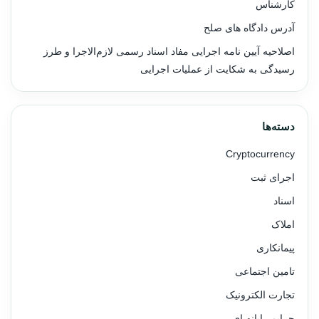
کارشناس
آدرس دادگاه های صلح
اصلاحیه آیین نامه اجرایی مفاد اسناد رسمی لازم‌الاجرا و طرز
رسیدگی به شکایت از عملیات اجرایی
دسته‌ها
Cryptocurrency
اجرای ثبت
اسناد
املاک
پیمانکاری
تامین اجتماعی
تجارت الکترونیک
جرایم رایانه ای