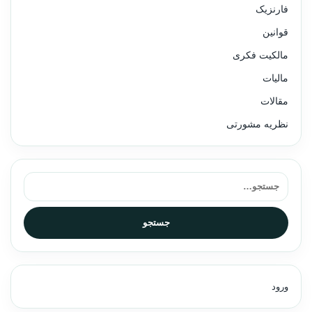
فارنزیک
قوانین
مالکیت فکری
مالیات
مقالات
نظریه مشورتی
جستجو برای:
جستجو
ورود