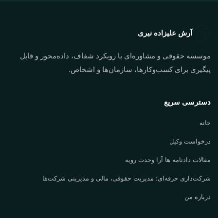
آرش علیزاده نیری
موسسه حقوقی و مشاوره‌ای با رویکرد شفاف، داده‌محور و قابل
پیگیری برای کسب‌وکارها، سازمان‌ها و اشخاص.
دسترسی سریع
خانه
درخواست وکیل
مقالات دادنامه ها آرا وحدت رویه
شرکت‌داری حرفه‌ای؛ مدیریت حقوقی، مالی و مدیریتی شرکت‌ها
درباره من