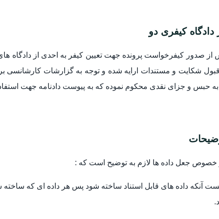
 دادگاه کیفری دو
از صدور کیفرخواست پرونده جهت تعیین کیفر به احدی از دادگاه های
 قبول شکایت و مستندات ارایه شده و توجه به گزارشات کارشانسی ب
به حبس و جزای نقدی محکوم نموده که به پیوست دادنامه جهت استفاده 
ضیحات
خصوص جعل داده ها لازم به توضیح است که :
ت آنکه داده های قابل استناد ساخته شود پس هر داده ای که ساخته ش
.