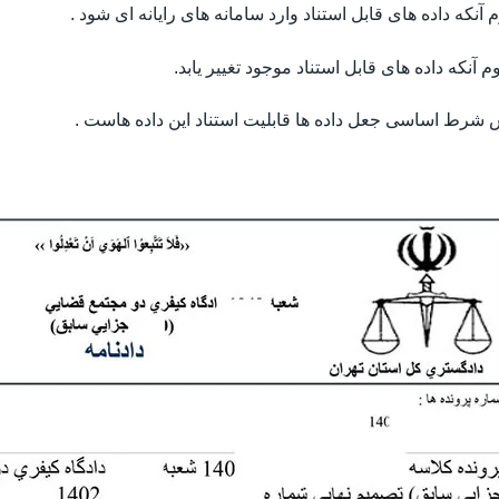
 آنکه داده های قابل استناد وارد سامانه های رایانه ای شود .
 آنکه داده های قابل استناد موجود تغییر یابد.
شرط اساسی جعل داده ها قابلیت استناد این داده هاست .