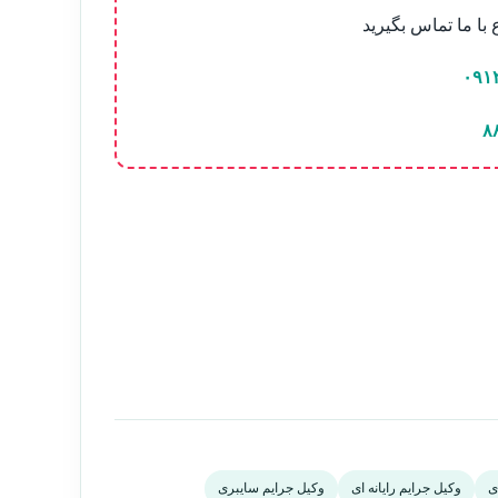
ا ما تماس بگیرید
۰۹۱
۸
ی
وکیل جرایم رایانه ای
وکیل جرایم سایبری