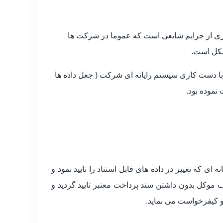
داری از جرایم شایعی است که عموما در شرکت ها
مشکل است.
ا دست کاری سیستم رایانه ای شرکت ( جعل داده ها
 نموده بود.
 که تغییر در داده های قابل استناد را تایید نمود و
وکل بدون داشتن سند پرداخت معتبر تایید گردید و
 کیفرخواست می نماید.