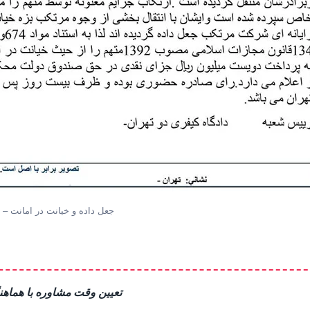
جعل داده و خیانت در امانت – د
تعیین وقت مشاوره با هماهن