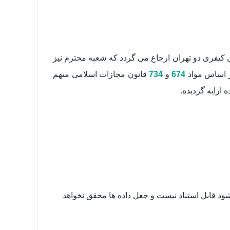
 کیفری دو تهران ارجاع می گردد که شعبه محترم نیز
ر اساس مواد
674
و
734
قانون مجازات اسلامی متهم
ارایه گردیده.
ود قابل استناد نیست و جعل داده ها محقق نخواهد