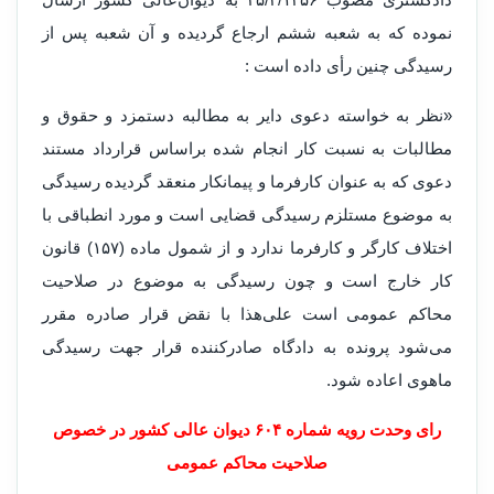
نموده که به شعبه ششم ارجاع گردیده و آن شعبه پس از
رسیدگی چنین رأی داده است :
«نظر به خواسته دعوی دایر به مطالبه دستمزد و حقوق و
مطالبات به نسبت کار انجام شده براساس قرارداد مستند
دعوی که به عنوان کارفرما و پیمانکار منعقد گردیده رسیدگی
به موضوع مستلزم رسیدگی قضایی است و مورد انطباقی با
اختلاف کارگر و کارفرما ندارد و از شمول ماده (۱۵۷) قانون
کار خارج است و چون رسیدگی به موضوع در صلاحیت
محاکم عمومی است علی‌هذا با نقض قرار صادره مقرر
می‌شود پرو‌نده به دادگاه صادرکننده قرار جهت رسیدگی
ماهوی اعاده شود.
رای و‌حدت‌ رو‌یه شماره ۶۰۴ دیوان عالی کشور در خصوص
صلاحیت محاکم عمومی