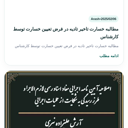
Arash
•
2025/02/06
مطالبه خسارت تاخیر تادیه در فرض تعیین خسارت توسط
کارشناس
مطالبه خسارت تاخیر تادیه در فرض تعیین خسارت توسط کارشناس
ادامه مطلب