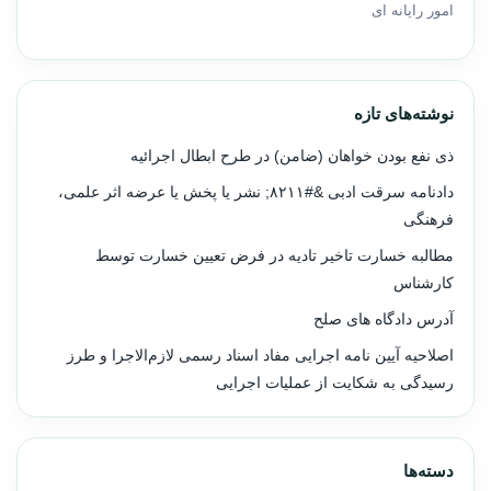
امور رایانه ای
نوشته‌های تازه
ذی نفع بودن خواهان (ضامن) در طرح ابطال اجرائیه
دادنامه سرقت ادبی &#۸۲۱۱; نشر یا پخش یا عرضه اثر علمی،
فرهنگی
مطالبه خسارت تاخیر تادیه در فرض تعیین خسارت توسط
کارشناس
آدرس دادگاه های صلح
اصلاحیه آیین نامه اجرایی مفاد اسناد رسمی لازم‌الاجرا و طرز
رسیدگی به شکایت از عملیات اجرایی
دسته‌ها