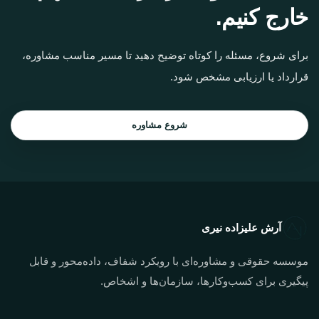
خارج کنیم.
برای شروع، مسئله را کوتاه توضیح دهید تا مسیر مناسب مشاوره،
قرارداد یا ارزیابی مشخص شود.
شروع مشاوره
آرش علیزاده نیری
موسسه حقوقی و مشاوره‌ای با رویکرد شفاف، داده‌محور و قابل
پیگیری برای کسب‌وکارها، سازمان‌ها و اشخاص.