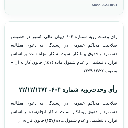
Arash
•
2023/10/01
رای و‌حدت‌ رو‌یه شماره ۶۰۴ دیوان عالی کشور در خصوص
صلاحیت محاکم عمومی در رسیدگی به دعوی مطالبه
دستمزد و حقوق پیمانکار نسبت به کار انجام‌ شده بر اساس
قرارداد تنظیمی و عدم شمول ماده (۱۵۷) قانون کار به آن –
مصوب ۱۳۷۴/۱۲/۲۲
رأی و‌حدت‌رو‌یه شماره ۶۰۴- ۲۲/۱۲/۱۳۷۴
صلاحیت محاکم عمومی در رسیدگی به دعوی مطالبه
دستمزد و حقوق پیمانکار نسبت به کار انجام‌شده بر اساس
قرارداد تنظیمی و عدم شمول ماده (۱۵۷) قانون کار به آن