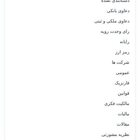
دسته‌بندی نشده
دعاوی بانکی
دعاوی ملکی و ثبتی
رای وحدت رویه
رایانه
رمز ارز
شرکت ها
عمومی
فارنزیک
قوانین
مالکیت فکری
مالیات
مقالات
نظریه مشورتی