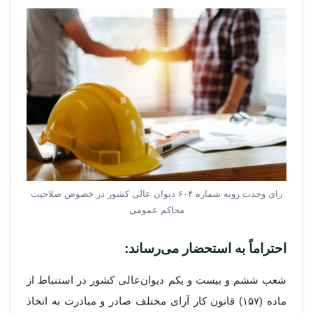
رای و‌حدت‌ رو‌یه شماره ۶۰۴ دیوان عالی کشور در خصوص صلاحیت
محاکم عمومی
احتراماً به استحضار می‌رساند:
شعب ششم و بیست و یکم دیوان‌عالی کشور در استنباط از
ماده (۱۵۷) قانون کار آرای مختلف صادر و مبادرت به اتخاذ