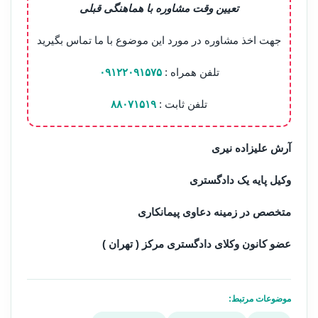
تعیین وقت مشاوره با هماهنگی قبلی
جهت اخذ مشاوره در مورد این موضوع با ما تماس بگیرید
تلفن همراه :
۰۹۱۲۲۰۹۱۵۷۵
تلفن ثابت :
۸۸۰۷۱۵۱۹
آرش علیزاده نیری
وکیل پایه یک دادگستری
متخصص در زمینه دعاوی پیمانکاری
عضو کانون وکلای دادگستری مرکز ( تهران )
موضوعات مرتبط: