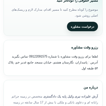
مسیر حقوقی را کوتاه‌تر کنید
موضوع را کوتاه مطرح کنید تا مسیر اقدام، مدارک لازم و ریسک‌های
اصلی روشن شود.
درخواست مشاوره
رزرو وقت مشاوره
لطفا برای رزرو وقت مشاوره با شماره
09122091575
تماس بگیرید
آدرس : پاسداران، نگارستان هشتم، خیابان مسجد جامع غدیر خم، پلاک
۵۴ طبقه اول
درباره من
آرش علیزاده نیری وکیل پایه یک دادگستری
متخصص در زمینه جرائم
رایانه ای و دعاوی بانکی و ملکی با بیش از 17 سال سابقه در زمینه