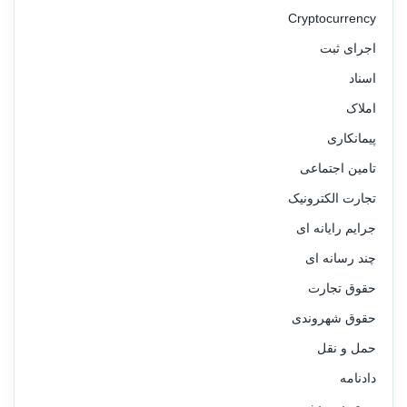
Cryptocurrency
اجرای ثبت
اسناد
املاک
پیمانکاری
تامین اجتماعی
تجارت الکترونیک
جرایم رایانه ای
چند رسانه ای
حقوق تجارت
حقوق شهروندی
حمل و نقل
دادنامه