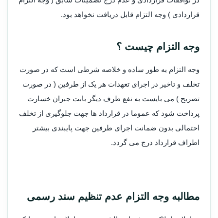
قراردادی ) وجه التزام قابل دریافت نخواهد بود.
وجه التزام چیست ؟
وجه التزام به طور ساده و خلاصه شرطی است که در صورت
تخلف و تاخیر در اجرای تعهدات هر یک از طرفین ( در صورت
تصریح ) می بایست به نفع طرف دیگر بابت جبران خسارت
پرداخت شود که عموما در قرارداد ها جهت جلوگیری از تخلف
احتمالی بدون ضمانت اجرای طرفین جهت پایبندی بیشتر
اطراف قرارداد درج می گردد.
مطالبه وجه التزام عدم تنظیم سند رسمی