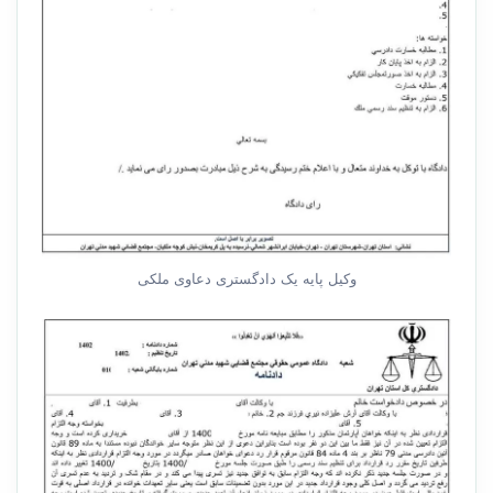
وکیل پایه یک دادگستری دعاوی ملکی