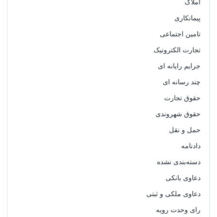
املاک
پیمانکاری
تامین اجتماعی
تجارت الکترونیک
جرایم رایانه ای
چند رسانه ای
حقوق تجارت
حقوق شهروندی
حمل و نقل
دادنامه
دسته‌بندی نشده
دعاوی بانکی
دعاوی ملکی و ثبتی
رای وحدت رویه