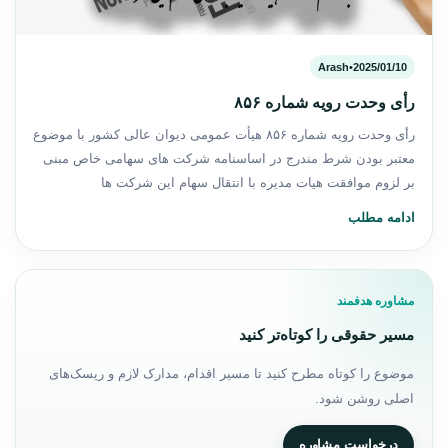
Arash
•
2025/01/10
رأی وحدت رویه شماره ۸۵۶
رأی وحدت رویه شماره ۸۵۶ هیأت عمومی دیوان عالی كشور با موضوع
معتبر بودن شرط مندرج در اساسنامه شرکت های سهامی خاص مبنی
بر لزوم موافقت هیات مدیره با انتقال سهام این شرکت ها
ادامه مطلب
مشاوره هدفمند
مسیر حقوقی را کوتاه‌تر کنید
موضوع را کوتاه مطرح کنید تا مسیر اقدام، مدارک لازم و ریسک‌های
اصلی روشن شود.
درخواست مشاوره