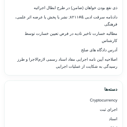
ذی نفع بودن خواهان (ضامن) در طرح ابطال اجرائیه
دادنامه سرقت ادبی &#۸۲۱۱; نشر یا پخش یا عرضه اثر علمی،
فرهنگی
مطالبه خسارت تاخیر تادیه در فرض تعیین خسارت توسط
کارشناس
آدرس دادگاه های صلح
اصلاحیه آیین نامه اجرایی مفاد اسناد رسمی لازم‌الاجرا و طرز
رسیدگی به شکایت از عملیات اجرایی
دسته‌ها
Cryptocurrency
اجرای ثبت
اسناد