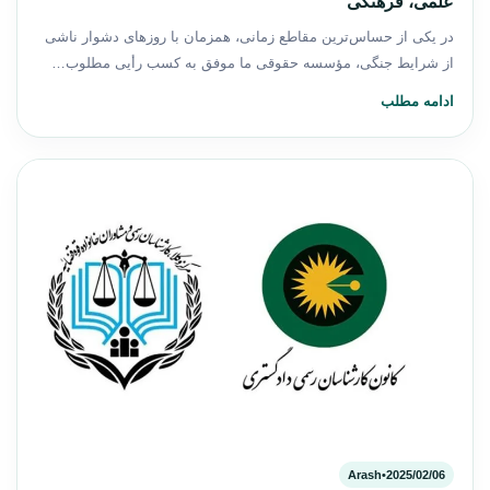
علمی، فرهنگی
در یکی از حساس‌ترین مقاطع زمانی، همزمان با روزهای دشوار ناشی
از شرایط جنگی، مؤسسه حقوقی ما موفق به کسب رأیی مطلوب…
ادامه مطلب
Arash
•
2025/02/06