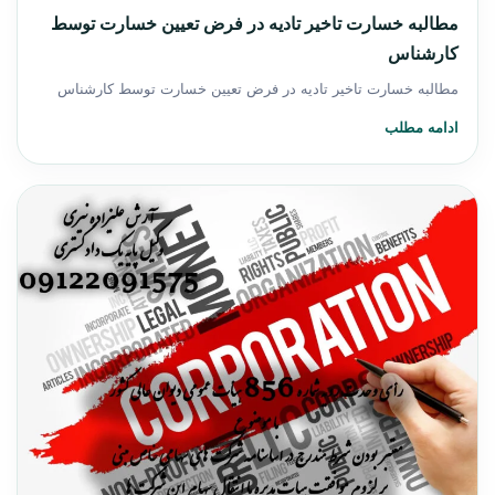
مطالبه خسارت تاخیر تادیه در فرض تعیین خسارت توسط
کارشناس
مطالبه خسارت تاخیر تادیه در فرض تعیین خسارت توسط کارشناس
ادامه مطلب