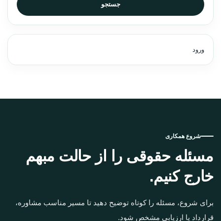
جستجو
ورود
شروع همکاری
مسئله حقوقی را از حالت مبهم
خارج کنیم.
برای شروع، مسئله را کوتاه توضیح دهید تا مسیر مناسب مشاوره،
قرارداد یا ارزیابی مشخص شود.