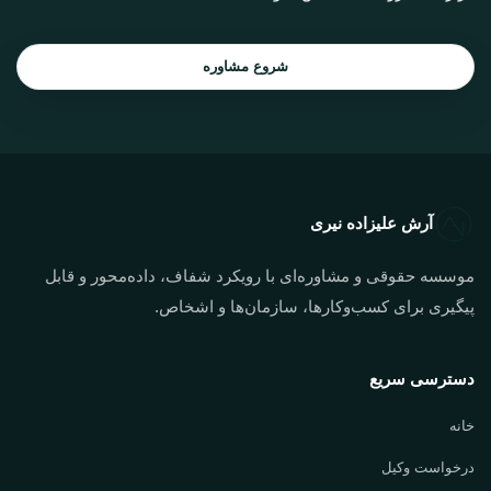
شروع مشاوره
آرش علیزاده نیری
موسسه حقوقی و مشاوره‌ای با رویکرد شفاف، داده‌محور و قابل
پیگیری برای کسب‌وکارها، سازمان‌ها و اشخاص.
دسترسی سریع
خانه
درخواست وکیل