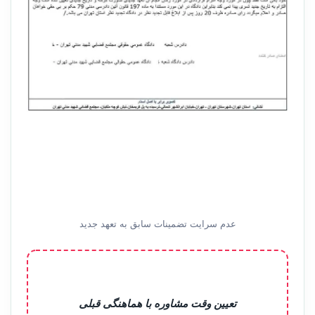
عدم سرایت تضمینات سابق به تعهد جدید
تعیین وقت مشاوره با هماهنگی قبلی