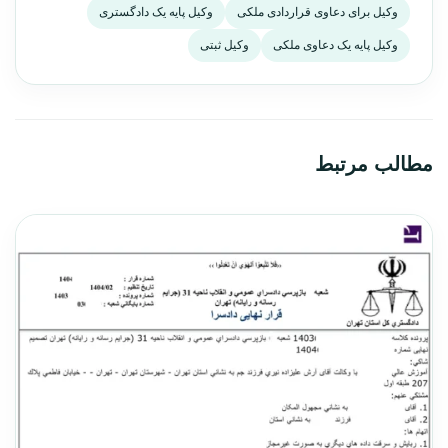
وکیل برای دعاوی قراردادی ملکی
وکیل پایه یک دادگستری
وکیل پایه یک دعاوی ملکی
وکیل ثبتی
مطالب مرتبط