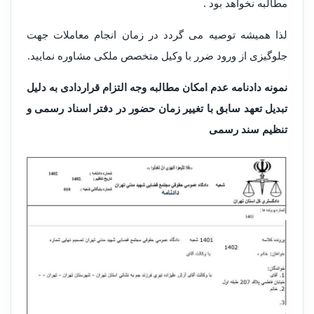
مطالبه نخواهد بود .
لذا همیشه توصیه می گردد در زمان انجام معاملات جهت
جلوگیزی از ورود ضرر با وکیل متخصص ملکی مشاوره نمایید.
نمونه دادنامه عدم امکان مطالبه وجه التزام قراردادی به دلیل
تبدیل تعهد سابق با تغییر زمان حضور در دفتر اسناد رسمی و
تنظیم سند رسمی