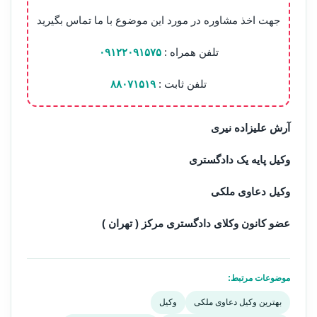
جهت اخذ مشاوره در مورد این موضوع با ما تماس بگیرید
تلفن همراه :
۰۹۱۲۲۰۹۱۵۷۵
تلفن ثابت :
۸۸۰۷۱۵۱۹
آرش علیزاده نیری
وکیل پایه یک دادگستری
وکیل دعاوی ملکی
عضو کانون وکلای دادگستری مرکز ( تهران )
موضوعات مرتبط:
بهترین وکیل دعاوی ملکی
وکیل