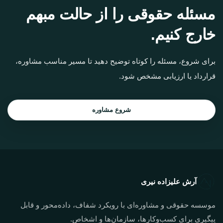
مسئله حقوقی را از حالت مبهم
خارج کنیم.
برای شروع، مسئله را کوتاه توضیح دهید تا مسیر مناسب مشاوره،
قرارداد یا ارزیابی مشخص شود.
شروع مشاوره
آرش علیزاده نیری
موسسه حقوقی و مشاوره‌ای با رویکرد شفاف، داده‌محور و قابل
پیگیری برای کسب‌وکارها، سازمان‌ها و اشخاص.