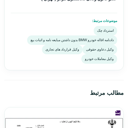
موضوعات مرتبط:
استرداد چک
دادنامه اقاله خودرو BMW بدون داشتن مبایعه نامه و اثبات بیع
وکیل دعاوی حقوقی
وکیل قرارداد های تجاری
وکیل معاملات خودرو
مطالب مرتبط