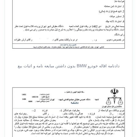
دادنامه اقاله خودرو BMW بدون داشتن مبایعه نامه و اثبات بیع