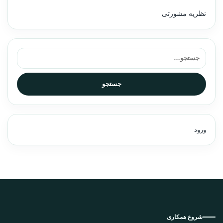
نظریه مشورتی
جستجو برای:
جستجو
ورود
شروع همکاری