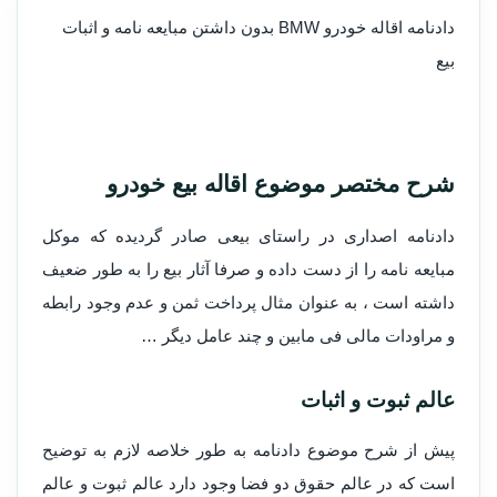
دادنامه اقاله خودرو BMW بدون داشتن مبایعه نامه و اثبات
بیع
شرح مختصر موضوع اقاله بیع خودرو
دادنامه اصداری در راستای بیعی صادر گردیده که موکل
مبایعه نامه را از دست داده و صرفا آثار بیع را به طور ضعیف
داشته است ، به عنوان مثال پرداخت ثمن و عدم وجود رابطه
و مراودات مالی فی مابین و چند عامل دیگر …
عالم ثبوت و اثبات
پیش از شرح موضوع دادنامه به طور خلاصه لازم به توضیح
است که در عالم حقوق دو فضا وجود دارد عالم ثبوت و عالم