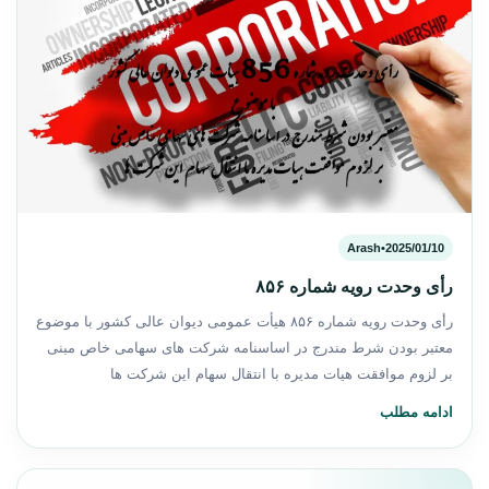
Arash
•
2025/01/10
رأی وحدت رویه شماره ۸۵۶
رأی وحدت رویه شماره ۸۵۶ هیأت عمومی دیوان عالی كشور با موضوع
معتبر بودن شرط مندرج در اساسنامه شرکت های سهامی خاص مبنی
بر لزوم موافقت هیات مدیره با انتقال سهام این شرکت ها
ادامه مطلب