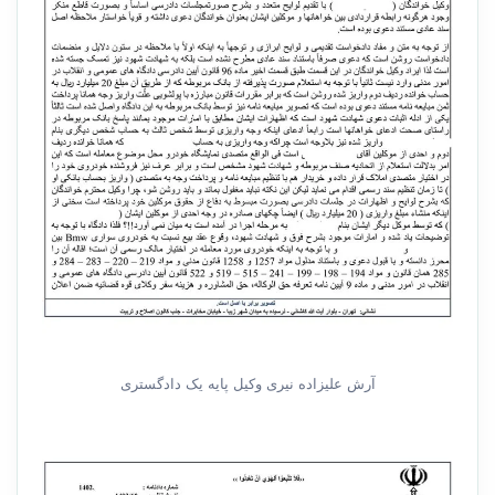
آرش علیزاده نیری وکیل پایه یک دادگستری