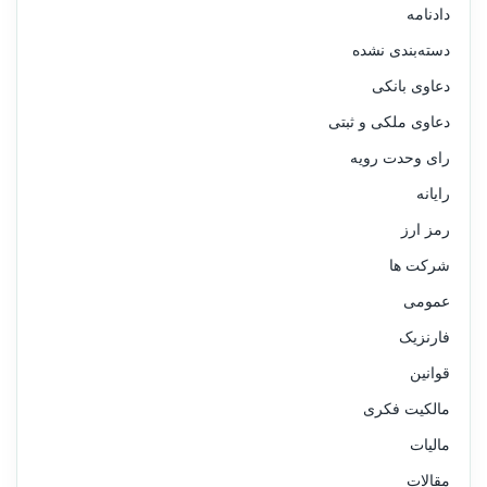
دادنامه
دسته‌بندی نشده
دعاوی بانکی
دعاوی ملکی و ثبتی
رای وحدت رویه
رایانه
رمز ارز
شرکت ها
عمومی
فارنزیک
قوانین
مالکیت فکری
مالیات
مقالات