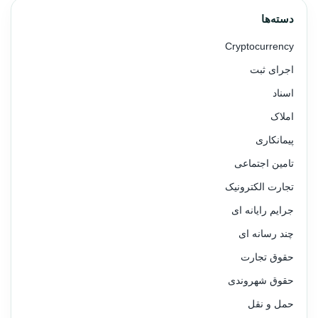
دسته‌ها
Cryptocurrency
اجرای ثبت
اسناد
املاک
پیمانکاری
تامین اجتماعی
تجارت الکترونیک
جرایم رایانه ای
چند رسانه ای
حقوق تجارت
حقوق شهروندی
حمل و نقل