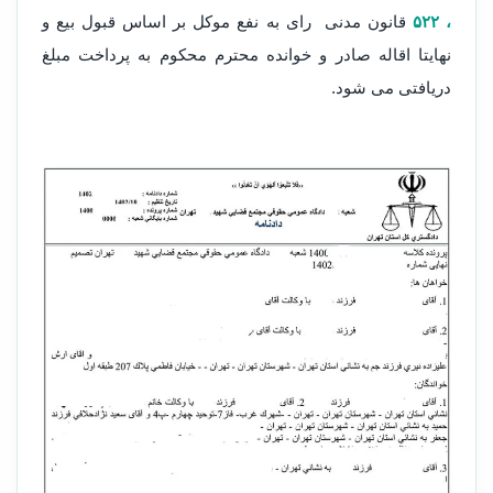
، ۵۲۲
قانون مدنی رای به نفع موکل بر اساس قبول بیع و
نهایتا اقاله صادر و خوانده محترم محکوم به پرداخت مبلغ
دریافتی می شود.