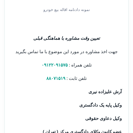
نمونه دادنامه اقاله بیع خودرو
تعیین وقت مشاوره با هماهنگی قبلی
جهت اخذ مشاوره در مورد این موضوع با ما تماس بگیرید
تلفن همراه :
۰۹۱۲۲۰۹۱۵۷۵
تلفن ثابت :
۸۸۰۷۱۵۱۹
آرش علیزاده نیری
وکیل پایه یک دادگستری
وکیل دعاوی حقوقی
عضو کانون وکلای دادگستری مرکز ( تهران )