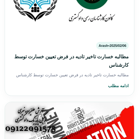
Arash
•
2025/02/06
مطالبه خسارت تاخیر تادیه در فرض تعیین خسارت توسط
کارشناس
مطالبه خسارت تاخیر تادیه در فرض تعیین خسارت توسط کارشناس
ادامه مطلب