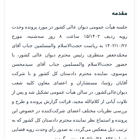
مقدمه
جلسه هیأت ‌عمومی دیوان عالی کشور در مورد پرونده وحدت
رویه ردیف ۱۵/۱۴۰۲ ساعت ۸ روز سه‌شنبه، مورخ
۱۴۰۲/۱۰/۲۶ به ‌ریاست حجت‌الاسلام‌ والمسلمین جناب آقای
محمّدجعفر منتظری، رئیس محترم دیوان ‌‌عالی ‌‌کشور، با
حضور حجت‌الاسلام‌ والمسلمین جناب آقای سیدمحسن
موسوی، نماینده محترم دادستان ‌کل‌ کشور و با شرکت
آقایان رؤسا، مستشاران و اعضای ‌معاون کلیه شعب
دیوان‌عالی‌کشور، در سالن هیأت‌ عمومی تشکیل شد و پس از
تلاوت آیاتی از کلام‌الله مجید، قرائت گزارش ‌پرونده و طرح و
بررسی نظریات مختلف اعضای شرکت‌‌کننده در خصوص این
پرونده و استماع نظر نماینده محترم دادستان ‌کل‌ کشور که به
‌ترتیب‌ ذیل منعکس ‌می‌گردد، به ‌صدور رأی وحدت‌ رویه ‌قضایی
شماره ۸۴۲ ـ ۱۴۰۲/۱۰/۲۶ منتهی گردید.