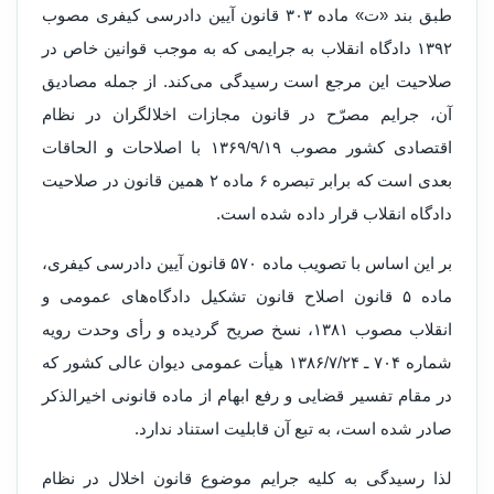
طبق بند «ت» ماده ۳۰۳ قانون آیین دادرسی کیفری مصوب
۱۳۹۲ دادگاه‌ انقلاب به جرایمی که به موجب قوانین خاص در
صلاحیت این مرجع است رسیدگی می‌کند. از جمله مصادیق
آن، جرایم مصرّح در قانون مجازات اخلالگران در نظام
اقتصادی کشور مصوب ۱۳۶۹/۹/۱۹ با اصلاحات و الحاقات
بعدی است که برابر تبصره ۶ ماده ۲ همین قانون در صلاحیت
دادگاه‌ انقلاب قرار داده شده است.
بر این اساس با تصویب ماده ۵۷۰ قانون آیین دادرسی کیفری،
ماده ۵ قانون اصلاح قانون تشکیل دادگاه‌های عمومی و
انقلاب مصوب ۱۳۸۱، نسخ صریح گردیده و رأی وحدت رویه
شماره ۷۰۴ ـ ۱۳۸۶/۷/۲۴ هیأت عمومی دیوان عالی کشور که
در مقام تفسیر قضایی و رفع ابهام از ماده قانونی اخیرالذکر
صادر شده است، به تبع آن قابلیت استناد ندارد.
لذا رسیدگی به کلیه جرایم موضوع قانون اخلال در نظام