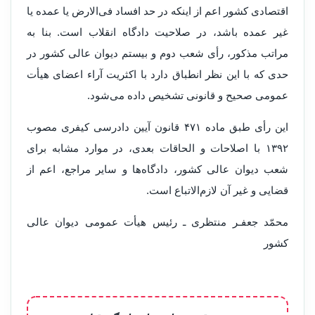
اقتصادی کشور اعم از اینکه در حد افساد فی‌الارض یا عمده یا
غیر عمده باشد، در صلاحیت دادگاه انقلاب است. بنا به
مراتب مذکور، رأی شعب دوم و بیستم دیوان عالی کشور در
حدی که با این نظر انطباق دارد با اکثریت آراء اعضای هیأت
عمومی صحیح و قانونی تشخیص داده می‌شود.
این رأی طبق ماده ۴۷۱ قانون آیین دادرسی کیفری مصوب
۱۳۹۲ با اصلاحات و الحاقات بعدی، در موارد مشابه برای
شعب دیوان عالی کشور، دادگاه‌ها و سایر مراجع، اعم از
قضایی و غیر آن لازم‌الاتباع است.
محمّد جعفـر منتظری ـ رئیس هیأت عمومی دیوان عالی
کشور