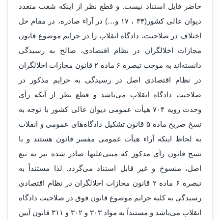
حاضر قابل استناد نیست. و قطع نظر از اینکه شعب متعدد
دیوان عالی کشور(۳۴ ، ۱۷ و…) در آراء صادره، در مقام حل
اختلاف در صلاحیت، دادگاه انقلاب را در جرایم موضوع قانون
مجازات اخلالگران در نظام اقتصادی، صالح به رسیدگی
دانسته‌اند به موجب تبصره ۶ ماده ۲ قانون مجازات اخلالگران
در نظام اقتصادی اصل در رسیدگی به جرایم مذکور در
صلاحیت دادگاه انقلاب می‌باشد و قطع نظر از آنکه رأی
وحدت رویه ۷۰۴ هیأت عمومی دیوان عالی کشور با توجه به
نسخ صریح ماده ۵ قانون تشکیل دادگاه‌های عمومی و انقلاب
به لحاظ اینکه آراء هیأت عمومی مفسر قانون هستند و با
نسخ قانون رأی مذکور که مبنی‌علیها صادر شده نیز به تبع
اصل، منسوخ و غیر قابل استناد می‌گردد. لذا مستنداً به
تبصره ۶ ماده ۲ قانون مجازات اخلالگران در نظام اقتصادی
رسیدگی به کلیه جرایم موضوع قانون فوق در صلاحیت دادگاه
انقلاب می‌باشد و مستنداً به مواد ۳۰۳ و ۳۰۲ و ۳۱۱ قانون آیین