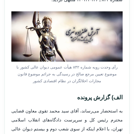
رأی وحدت رویه شماره ۸۴۲ هیأت عمومی دیوان عالی کشور با
موضوع تعیین مرجع صالح در رسیدگی به جرائم موضوع قانون
مجازات اخلالگران در نظام اقتصادی کشور
الف) گزارش پرونده
به استحضار می‌رساند، آقای سید محمد تقوی معاون قضایی
محترم رئیس کل و سرپرست دادگاه‌های انقلاب اسلامی
تهران، با اعلام اینکه از سوی شعب دوم و بیستم دیوان عالی