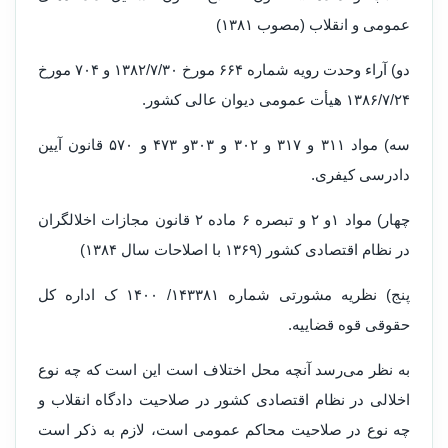
عمومی و انقلاب (مصوب ۱۳۸۱)
دو) آراء وحدت رویه شماره ۶۶۴ مورخ ۱۳۸۲/۷/۳۰ و ۷۰۴ مورخ
۱۳۸۶/۷/۲۴ هیأت عمومی دیوان عالی کشور.
سه) مواد ۳۱۱ و ۳۱۷ و ۳۰۲ و ۳۰۳و ۴۷۳ و ۵۷۰ قانون آیین
دادرسی کیفری.
چهار) مواد ۱و ۲ و تبصره ۶ ماده ۲ قانون مجازات اخلالگران
در نظام اقتصادی کشور (۱۳۶۹ با اصلاحات سال ۱۳۸۴)
پنج) نظریه مشورتی شماره ۱۴۳۳۸۱/ ۱۴۰۰ ک اداره کل
حقوقی قوه قضاییه.
به نظر می‌رسد آنچه محل اختلاف است این است که چه نوع
اخلالی در نظام اقتصادی کشور در صلاحیت دادگاه انقلاب و
چه نوع در صلاحیت محاکم عمومی است، لازم به ذکر است