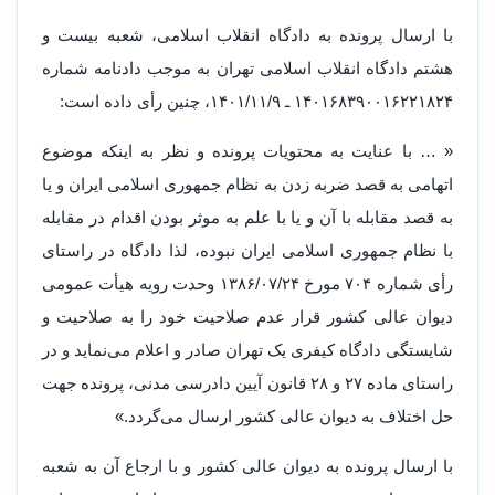
با ارسال پرونده به دادگاه انقلاب اسلامی، شعبه بیست و
هشتم دادگاه انقلاب اسلامی تهران به موجب دادنامه شماره
۱۴۰۱۶۸۳۹۰۰۱۶۲۲۱۸۲۴ ـ ۱۴۰۱/۱۱/۹، چنین رأی داده است:
« … با عنایت به محتویات پرونده و نظر به اینکه موضوع
اتهامی به قصد ضربه زدن به نظام جمهوری اسلامی ایران و یا
به قصد مقابله با آن و یا با علم به موثر بودن اقدام در مقابله
با نظام جمهوری اسلامی ایران نبوده، لذا دادگاه در راستای
رأی شماره ۷۰۴ مورخ ۱۳۸۶/۰۷/۲۴ وحدت رویه هیأت عمومی
دیوان عالی کشور قرار عدم صلاحیت خود را به صلاحیت و
شایستگی دادگاه کیفری یک تهران صادر و اعلام می‌نماید و در
راستای ماده ۲۷ و ۲۸ قانون آیین دادرسی مدنی، پرونده جهت
حل اختلاف به دیوان عالی کشور ارسال می‌گردد.»
با ارسال پرونده به دیوان عالی کشور و با ارجاع آن به شعبه