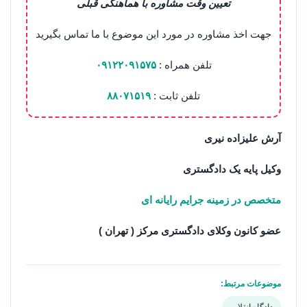
تعیین وقت مشاوره با هماهنگی قبلی
جهت اخذ مشاوره در مورد این موضوع با ما تماس بگیرید
تلفن همراه :
۰۹۱۲۲۰۹۱۵۷۵
تلفن ثابت :
۸۸۰۷۱۵۱۹
آرش علیزاده نیری
وکیل پایه یک دادگستری
متخصص در زمینه جرایم رایانه ای
عضو کانون وکلای دادگستری مرکز ( تهران )
موضوعات مرتبط: