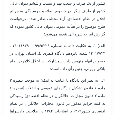
کشور از یک طرف و شعب نهم و بیست و ششم دیوان عالی
کشور از طرف دیگر، در خصوص صلاحیت رسیدگی به جرائم
اخلال در نظام اقتصادی، آراء مختلف صادر شده، درخواست
طرح موضوع را در هیأت عمومی دیوان عالی کشور نموده که
گزارش امر به شرح آتی تقدیم می‌شود:
الف) ۱ـ به حکایت دادنامه شماره ۱۴۰۱۶۸۳۹۰۰۰۹۹۶۵۳۲۶ ـ
۱۴۰۱/۷/۲۳ شعبه پانزدهم دادگاه کیفری یک استان تهران، در
خصوص اتهام متهمین دایر بر مشارکت در اخلال کلان در نظام
بانکی و پولی، چنین رأی داده است:
«… به نظر این دادگاه با عنایت به اینکه؛ به موجب تبصره ۲
ماده ۶ قانون تشکیل دادگاه‌های عمومی و انقلاب [تبصره ۶
ماده ۲ قانون مجازات اخلالگران در نظام اقتصادی] رسیدگی
به کلیه جرایم مذکور در قانون مجازات اخلالگران در نظام
اقتصادی کشور۱۳۶۹ با اصلاحات ۱۳۸۴ در صلاحیت دادسراها