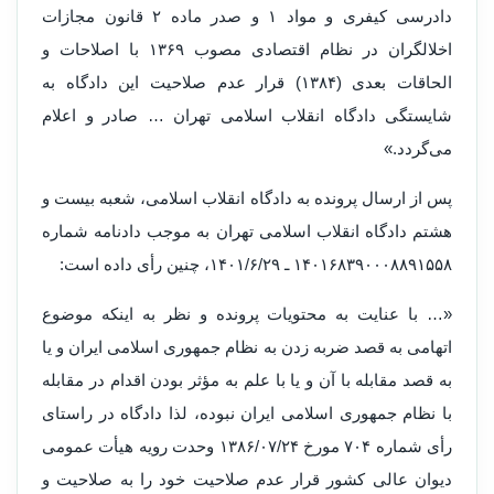
دادرسی کیفری و مواد ۱ و صدر ماده ۲ قانون مجازات
اخلالگران در نظام اقتصادی مصوب ۱۳۶۹ با اصلاحات و
الحاقات بعدی (۱۳۸۴) قرار عدم صلاحیت این دادگاه به
شایستگی دادگاه انقلاب اسلامی تهران … صادر و اعلام
می‌گردد.»
پس از ارسال پرونده به دادگاه انقلاب اسلامی، شعبه بیست و
هشتم دادگاه انقلاب اسلامی تهران به موجب دادنامه شماره
۱۴۰۱۶۸۳۹۰۰۰۸۸۹۱۵۵۸ ـ ۱۴۰۱/۶/۲۹، چنین رأی داده است:
«… با عنایت به محتویات پرونده و نظر به اینکه موضوع
اتهامی به قصد ضربه زدن به نظام جمهوری اسلامی ایران و یا
به قصد مقابله با آن و یا با علم به مؤثر بودن اقدام در مقابله
با نظام جمهوری اسلامی ایران نبوده، لذا دادگاه در راستای
رأی شماره ۷۰۴ مورخ ۱۳۸۶/۰۷/۲۴ وحدت رویه هیأت عمومی
دیوان عالی کشور قرار عدم صلاحیت خود را به صلاحیت و