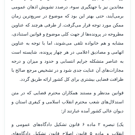
معاندین نیز با جهتگیری سوء، درصدد تشویش اذهان عمومی
برمی‌آیند، حتی بهتر این بود که موضوع در سریع‌ترین زمان
ممکن مورد توجه قرار می‌گرفت. از طرفی هرچند که عناوین
مطروحه در پرونده‌ها از جهت کلی موضوع و قوانین استنادی،
مشابه و هم خانواده تلقی می‌شوند، اما با توجه به عناوین
اتهامی و مصادیق اعلامی در هر چهار پرونده، شایسته است
به عناصر متشکله جرایم انتسابی و حدود و میزان و درجه
مجازات‌های آن عنایت جدی شود و در تشخیص مرجع صالح با
ظرافت قضایی بیشتری برای کل کشور ارائه طریق گردد.
قوانین مدنظر و مستند همکاران محترم قضایی که در متن
استدلال‌های شعب محترم انقلاب اسلامی و کیفری استان و
دیوان عالی کشور آمده عبارتند از:
یک) تبصره ۲ ماده ۶ قانون تشکیل دادگاه‌های عمومی و
انقلاب و ماده ۵ قانون اصلاح قانون تشکیل دادگاه‌های