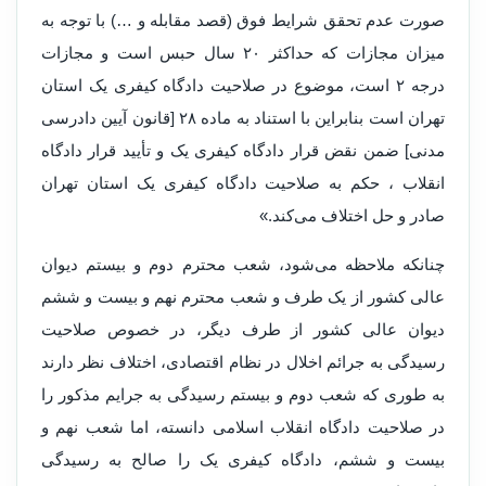
صورت عدم تحقق شرایط فوق (قصد مقابله و …) با توجه به
میزان مجازات که حداکثر ۲۰ سال حبس است و مجازات
درجه ۲ است، موضوع در صلاحیت دادگاه کیفری یک استان
تهران است بنابراین با استناد به ماده ۲۸ [قانون آیین دادرسی
مدنی] ضمن نقض قرار دادگاه کیفری یک و تأیید قرار دادگاه
انقلاب ، حکم به صلاحیت دادگاه کیفری یک استان تهران
صادر و حل اختلاف می‌کند.»
چنانکه ملاحظه می‌شود، شعب محترم دوم و بیستم دیوان
عالی کشور از یک طرف و شعب محترم نهم و بیست و ششم
دیوان عالی کشور از طرف دیگر، در خصوص صلاحیت
رسیدگی به جرائم اخلال در نظام اقتصادی، اختلاف نظر دارند
به طوری که شعب دوم و بیستم رسیدگی به جرایم مذکور را
در صلاحیت دادگاه انقلاب اسلامی دانسته، اما شعب نهم و
بیست و ششم، دادگاه کیفری یک را صالح به رسیدگی