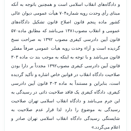
و دادگاه‌های انقلاب اسلامی است و همچنین باتوجه به آنکه
مبنای رأی وحدت رویه شماره۷۰۴ هیأت عمومی دیوان عالی
کشور ماده پنجم قانون اصلاح قانون تشکیل دادگاه‌های
عمومی و انقلاب مصوب۱۳۸۱ می‌باشد که مطابق ماده۵۷۰
قانون آیین دادرسی کیفری مصوب ۱۳۹۲ به صراحت نسخ
گردیده است و آراء وحدت رویه هیأت عمومی صرفاً مفسّر
قانون می‌باشد و با توجه به اینکه به موجب بند ت ماده ۳۰۳
قانون آیین دادرسی کیفری مصوب۱۳۹۲ مجدداً بر دارا بودن
صلاحیت دادگاه انقلاب در قوانین خاص اشاره و تأکید گردیده
است، بنابراین و مستنداً به ماده ۳۰۳ قانون آیین دادرسی
کیفری، دادگاه کیفری یک فاقد صلاحیت ذاتی در رسیدگی به
این جرم می‌باشد و دادگاه انقلاب اسلامی تهران صلاحیت
رسیدگی به موضوع را دارد لذا قرار عدم صلاحیت به
شایستگی رسیدگی دادگاه انقلاب اسلامی تهران صادر و
اعلام می‌گردد.»