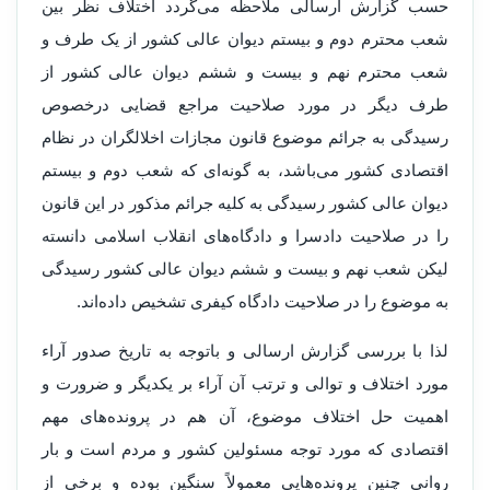
حسب گزارش ارسالی ملاحظه می‌گردد اختلاف نظر بین
شعب محترم دوم و بیستم دیوان عالی کشور از یک طرف و
شعب محترم نهم و بیست و ششم دیوان عالی کشور از
طرف دیگر در مورد صلاحیت مراجع قضایی درخصوص
رسیدگی به جرائم موضوع قانون مجازات اخلالگران در نظام
اقتصادی کشور می‌باشد، به گونه‌ای که شعب دوم و بیستم
دیوان عالی کشور رسیدگی به کلیه جرائم مذکور در این قانون
را در صلاحیت دادسرا و دادگاه‌های انقلاب اسلامی دانسته
لیکن شعب نهم و بیست و ششم دیوان عالی کشور رسیدگی
به موضوع را در صلاحیت دادگاه کیفری تشخیص داده‌اند.
لذا با بررسی گزارش ارسالی و باتوجه به تاریخ صدور آراء
مورد اختلاف و توالی و ترتب آن آراء بر یکدیگر و ضرورت و
اهمیت حل اختلاف موضوع، آن هم در پرونده‌های مهم
اقتصادی که مورد توجه مسئولین کشور و مردم است و بار
روانی چنین پرونده‌هایی معمولاً سنگین بوده و برخی از