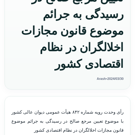
رسیدگی به جرائم
موضوع قانون مجازات
اخلالگران در نظام
اقتصادی کشور
Arash
•
2024/03/30
رأی وحدت رویه شماره ۸۴۲ هیأت عمومی دیوان عالی کشور
با موضوع تعیین مرجع صالح در رسیدگی به جرائم موضوع
قانون مجازات اخلالگران در نظام اقتصادی کشور