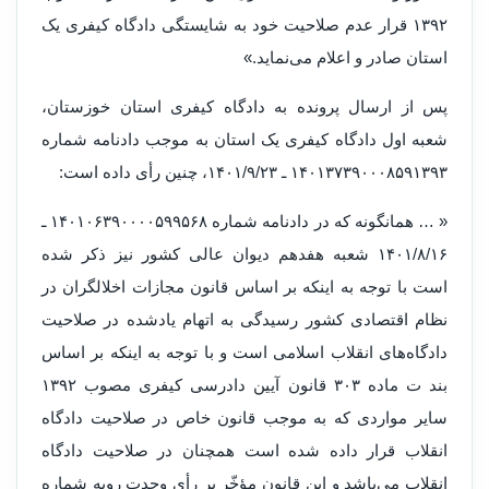
۱۳۹۲ قرار عدم صلاحیت خود به شایستگی دادگاه کیفری یک
استان صادر و اعلام می‌نماید.»
پس از ارسال پرونده به دادگاه کیفری استان خوزستان،
شعبه اول دادگاه کیفری یک استان به موجب دادنامه شماره
۱۴۰۱۳۷۳۹۰۰۰۸۵۹۱۳۹۳ ـ ۱۴۰۱/۹/۲۳، چنین رأی داده است:
« … همانگونه که در دادنامه شماره ۱۴۰۱۰۶۳۹۰۰۰۰۵۹۹۵۶۸ ـ
۱۴۰۱/۸/۱۶ شعبه هفدهم دیوان عالی کشور نیز ذکر شده
است با توجه به اینکه بر اساس قانون مجازات اخلالگران در
نظام اقتصادی کشور رسیدگی به اتهام یادشده در صلاحیت
دادگاه‌های انقلاب اسلامی است و با توجه به اینکه بر اساس
بند ت ماده ۳۰۳ قانون آیین دادرسی کیفری مصوب ۱۳۹۲
سایر مواردی که به موجب قانون خاص در صلاحیت دادگاه
انقلاب قرار داده شده است همچنان در صلاحیت دادگاه
انقلاب می‌باشد و این قانون مؤخّر بر رأی وحدت رویه شماره