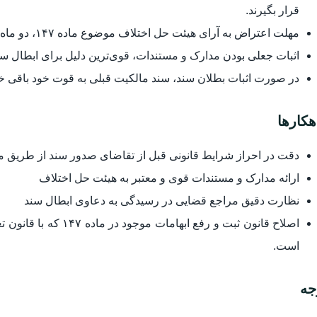
قرار بگیرند.
مهلت اعتراض به آرای هیئت حل اختلاف موضوع ماده ۱۴۷، دو ماه از تاریخ انتشار اولین آگهی است.
اثبات جعلی بودن مدارک و مستندات، قوی‌ترین دلیل برای ابطال س
در صورت اثبات بطلان سند، سند مالکیت قبلی به قوت خود باقی خو
هکارها
دقت در احراز شرایط قانونی قبل از تقاضای صدور سند از طریق ماده 
ارائه مدارک و مستندات قوی و معتبر به هیئت حل اختلاف
نظارت دقیق مراجع قضایی در رسیدگی به دعاوی ابطال سند
اصلاح قانون ثبت و رفع 
است.
جه