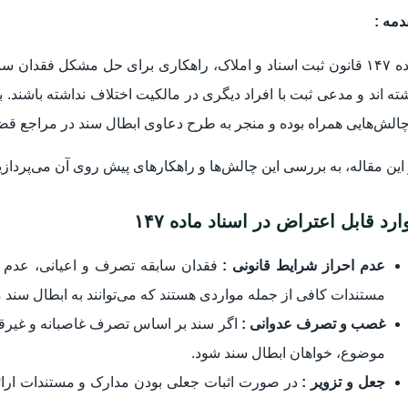
مه :
ماده ۱۴۷ قانون ثبت اسناد و املاک، راهکاری برای حل مشکل فقدا
ته اند و مدعی ثبت با افراد دیگری در مالکیت اختلاف نداشته باشند. 
چالش‌هایی همراه بوده و منجر به طرح دعاوی ابطال سند در مراجع قض
این مقاله، به بررسی این چالش‌ها و راهکارهای پیش روی آن می‌پردازی
ارد قابل اعتراض در اسناد ماده ۱۴۷
عدم احراز شرایط قانونی :
فقدان سابقه تصرف و اعیانی، عدم ت
مستندات کافی از جمله مواردی هستند که می‌توانند به ابطال سند 
غصب و تصرف عدوانی :
اگر سند بر اساس تصرف غاصبانه و غیرقانو
موضوع، خواهان ابطال سند شود.
جعل و تزویر :
در صورت اثبات جعلی بودن مدارک و مستندات ارائ