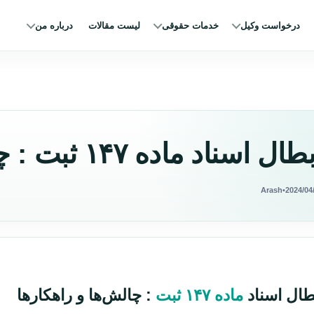
درخواست وکیل
خدمات حقوقی
لیست مقالات
درباره من
ال اسناد ماده ۱۴۷ ثبت : چالش‌ها و راهکارها
Arash
•
2024/04
طال اسناد
ماده ۱۴۷ ثبت
: چالش‌ها و راهکارها