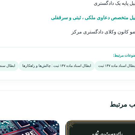
ل پایه یک دادگستری
یل متخصص دعاوی ملکی ، ثبتی و سرقفلی
و کانون وکلای دادگستری مرکز
وعات مرتبط:
بطال اسناد ماده ۱۴۷ ثبت
ابطال اسناد ماده ۱۴۷ ثبت : چالش‌ها و راهکارها
ابطال سند
ب مرتبط