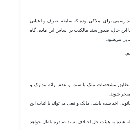
ن سند رسمی برای املاکی بوده که سابقه تصرف و اعیانی
با این حال، صدور سند مالکیت بر اساس این ماده، گاه
ایی می‌شود.
م.
طابق مشخصات ملک با سند، و عدم ارائه مدارک و
منجر شوند.
نی اخذ شده باشد، مالک واقعی می‌تواند با اثبات این
ه شده به هیئت حل اختلاف، سند صادره باطل خواهد