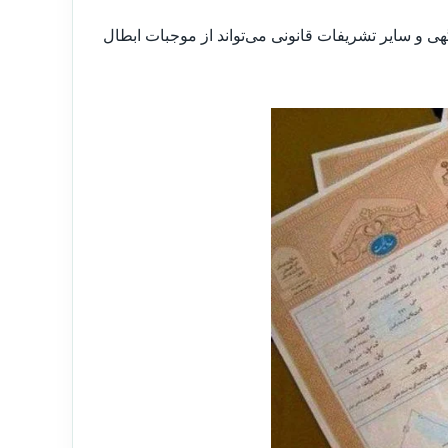
گهی و سایر تشریفات قانونی می‌تواند از موجبات ابطال