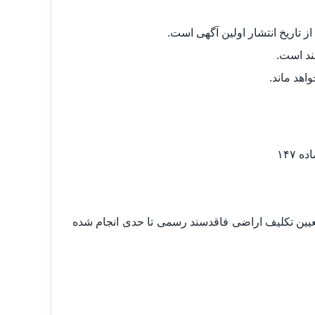
ند است.
اهد ماند.
۱۴۷
ابهامات موجود در ماده ۱۴۷ که با قانون تعیین تکلیف اراضی فاقدسند رسمی تا حدی انجام شده