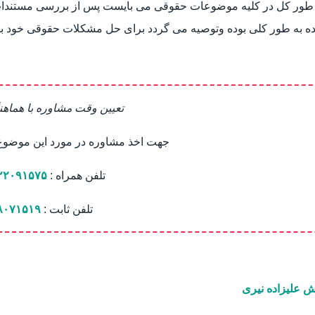
طور کل در کلیه موضوعات حقوقی می بایست پس از بررسی مستندات نس
ه به طور کلی بوده وتوصیه می گردد برای حل مشکلات حقوقی خود ب
تعیین وقت مشاوره با هماهن
جهت اخذ مشاوره در مورد این موضوع ب
تلفن همراه :
۲۲۰۹۱۵۷۵
تلفن ثابت :
۸۰۷۱۵۱۹
 علیزاده نیری