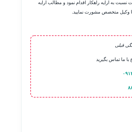
بت به ارایه راهکار اقدام نمود و مطالب ارایه
ا وکیل متخصص مشورت نمایید.
گی قبلی
ا ما تماس بگیرید
۰۹۱
۸