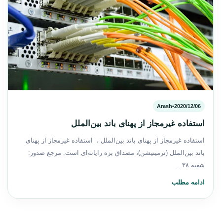
Arash
•
2020/12/06
استفاده غیرمجاز از پهنای باند بین‌الملل
استفاده غیرمجاز از پهنای باند بین‌الملل ، استفاده غیرمجاز از پهنای
باند بین‌الملل (ترمینیشن)، مصداق بزه رایانه‌ای است. مرجع صدور:
شعبه ۳۸…
ادامه مطلب