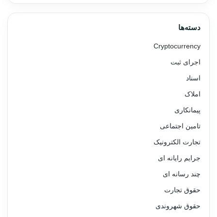
دسته‌ها
Cryptocurrency
اجرای ثبت
اسناد
املاک
پیمانکاری
تامین اجتماعی
تجارت الکترونیک
جرایم رایانه ای
چند رسانه ای
حقوق تجارت
حقوق شهروندی