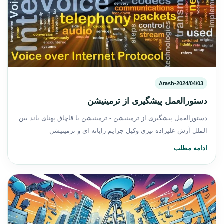
Arash
•
2024/04/03
دستورالعمل‌ پیشگیری از ترمینیشن
دستورالعمل‌ پیشگیری از ترمینیشن - ترمینیشن یا قاچاق پهنای باند بین
الملل آرش علیزاده نیری وکیل جرایم رایانه ای و ترمینیشن
ادامه مطلب