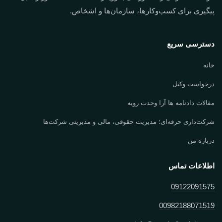
پیگیری برای کسب‌وکارها، سازمان‌ها و اشخاص.
دسترسی سریع
خانه
درخواست وکیل
مقالات دادنامه ها آرا وحدت رویه
شرکت‌داری حرفه‌ای؛ مدیریت حقوقی، مالی و مدیریتی شرکت‌ها
درباره من
اطلاعات تماس
09122091575
00982188071519