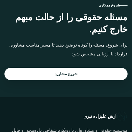
شروع همکاری
مسئله حقوقی را از حالت مبهم
خارج کنیم.
برای شروع، مسئله را کوتاه توضیح دهید تا مسیر مناسب مشاوره،
قرارداد یا ارزیابی مشخص شود.
شروع مشاوره
آرش علیزاده نیری
موسسه حقوقی و مشاوره‌ای با رویکرد شفاف، داده‌محور و قابل