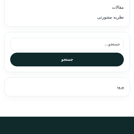
مقالات
نظریه مشورتی
جستجو برای:
جستجو
ورود