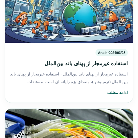
Arash
•
2024/03/28
استفاده غیرمجاز از پهنای باند بین‌الملل
استفاده غیرمجاز از پهنای باند بین‌الملل ، استفاده غیرمجاز از پهنای باند
بین الملل (ترمینیشن)، مصداق بزه رایانه ای است. مستندات :…
ادامه مطلب