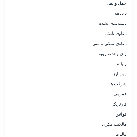
حمل و نقل
دادنامه
دسته‌بندی نشده
دعاوی بانکی
دعاوی ملکی و ثبتی
رای وحدت رویه
رایانه
رمز ارز
شرکت ها
عمومی
فارنزیک
قوانین
مالکیت فکری
مالیات