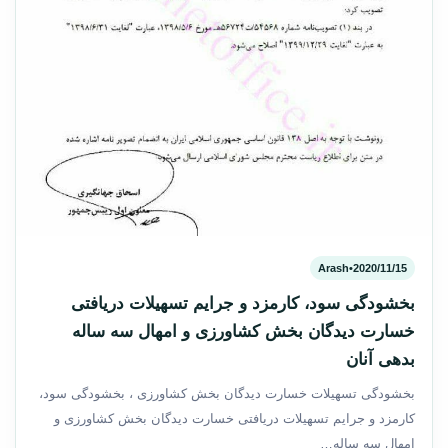
Arash
•
2020/11/15
بخشودگی سود، کارمزد و جرایم تسهیلات دریافتی
خسارت دیدگان بخش کشاورزی و امهال سه ساله
بدهی آنان
بخشودگی تسهیلات خسارت دیدگان بخش کشاورزی ، بخشودگی سود،
کارمزد و جرایم تسهیلات دریافتی خسارت دیدگان بخش کشاورزی و
امهال سه ساله…