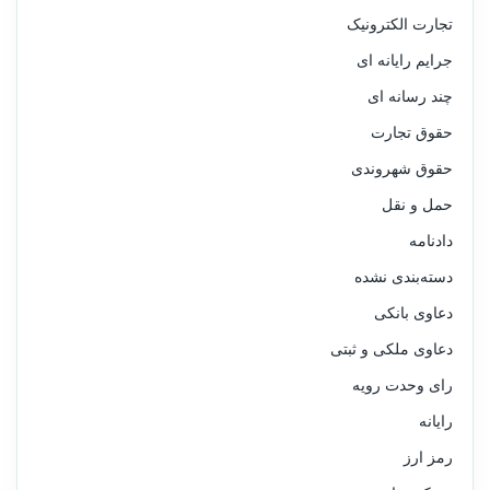
تجارت الکترونیک
جرایم رایانه ای
چند رسانه ای
حقوق تجارت
حقوق شهروندی
حمل و نقل
دادنامه
دسته‌بندی نشده
دعاوی بانکی
دعاوی ملکی و ثبتی
رای وحدت رویه
رایانه
رمز ارز