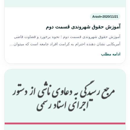
Arash
•
2020/11/21
آموزش حقوق شهروندی قسمت دوم
آموزش حقوق شهروندی قسمت دوم ؛ نحوه برخورد و قضاوت قاضی
آمریکایی نشان دهنده احترام به کرامت افراد جامعه است که میتوان…
ادامه مطلب