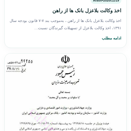
Arash
•
2020/11/19
اخذ وکالت بلاعزل بانک ها از راهن
اخذ وکالت بلاعزل بانک ها از راهن ، به‌موجب بند ۷-۷ قانون بودجه سال
۱۳۹۱، اخذ وکالت بلاعزل از تسهیلات گیرندگان نسبت…
ادامه مطلب