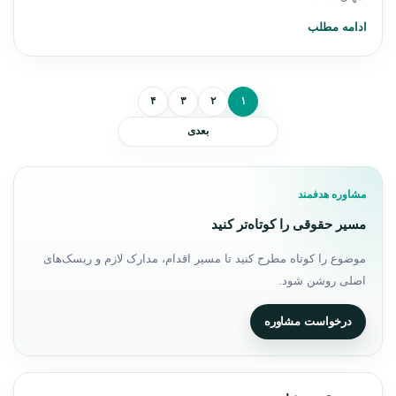
ادامه مطلب
صفحه‌بندی نوشته‌ها
۴
۳
۲
۱
بعدی
مشاوره هدفمند
مسیر حقوقی را کوتاه‌تر کنید
موضوع را کوتاه مطرح کنید تا مسیر اقدام، مدارک لازم و ریسک‌های
اصلی روشن شود.
درخواست مشاوره