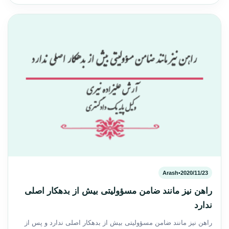
Arash
•
2020/11/23
راهن نیز مانند ضامن مسؤولیتی بیش از بدهکار اصلی
ندارد
راهن نیز مانند ضامن مسؤولیتی بیش از بدهکار اصلی ندارد و پس از