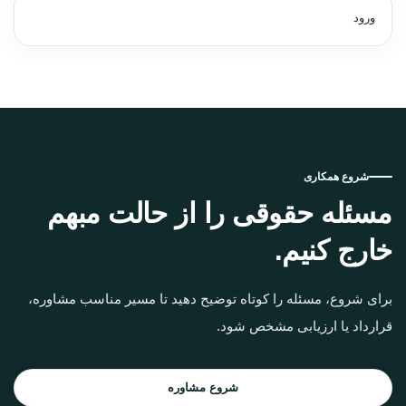
ورود
شروع همکاری
مسئله حقوقی را از حالت مبهم
خارج کنیم.
برای شروع، مسئله را کوتاه توضیح دهید تا مسیر مناسب مشاوره،
قرارداد یا ارزیابی مشخص شود.
شروع مشاوره