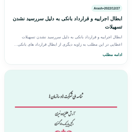
Arash
•
2022/12/27
ابطال اجراییه و قرارداد بانکی به دلیل سررسید نشدن
تسهیلات
ابطال اجراییه و قرارداد بانکی به دلیل سررسید نشدن تسهیلات
اعطایی در این مطلب به زاویه دیگری از ابطال قرارداد های بانکی…
ادامه مطلب