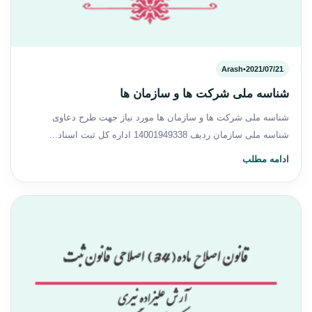
Arash
•
2021/07/21
شناسه ملی شرکت ها و سازمان ها
شناسه ملی شرکت ها و سازمان ها مورد نیاز جهت طرح دعاوی
شناسه ملی سازمان ردیف 14001949338 اداره کل ثبت اسناد…
ادامه مطلب