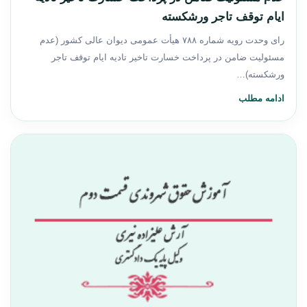
ایام توقف تاجر ورشکسته
رای وحدت رویه شماره ۷۸۸ هیأت عمومی دیوان عالی کشور (عدم
مسئولیت ضامن در پرداخت خسارت تاخیر تادیه ایام توقف تاجر
ورشکسته)…
ادامه مطلب