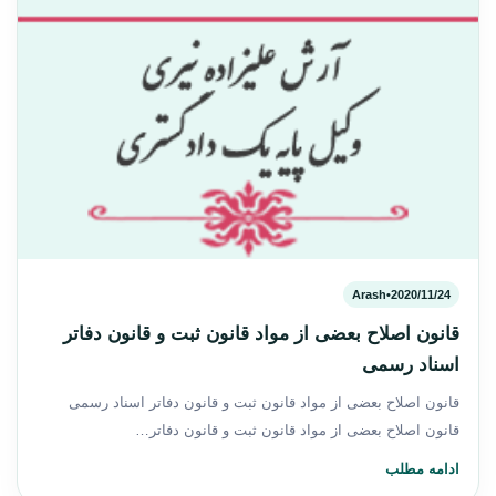
Arash
•
2020/11/24
قانون اصلاح بعضی از مواد قانون ثبت و قانون دفاتر
اسناد رسمی
قانون اصلاح بعضی از مواد قانون ثبت و قانون دفاتر اسناد رسمی
‌قانون اصلاح بعضی از مواد قانون ثبت و قانون دفاتر…
ادامه مطلب