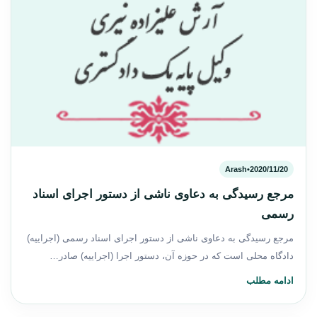
Arash
•
2020/11/20
مرجع رسیدگی به دعاوی ناشی از دستور اجرای اسناد
رسمی
مرجع رسیدگی به دعاوی ناشی از دستور اجرای اسناد رسمی (اجراییه)
دادگاه محلی است که در حوزه آن، دستور اجرا (اجراییه‌) صادر…
ادامه مطلب