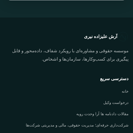
آرش علیزاده نیری
موسسه حقوقی و مشاوره‌ای با رویکرد شفاف، داده‌محور و قابل
پیگیری برای کسب‌وکارها، سازمان‌ها و اشخاص.
دسترسی سریع
خانه
درخواست وکیل
مقالات دادنامه ها آرا وحدت رویه
شرکت‌داری حرفه‌ای؛ مدیریت حقوقی، مالی و مدیریتی شرکت‌ها