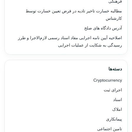
فرهنگی
مطالبه خسارت تاخیر تادیه در فرض تعیین خسارت توسط
کارشناس
آدرس دادگاه های صلح
اصلاحیه آیین نامه اجرایی مفاد اسناد رسمی لازم‌الاجرا و طرز
رسیدگی به شکایت از عملیات اجرایی
دسته‌ها
Cryptocurrency
اجرای ثبت
اسناد
املاک
پیمانکاری
تامین اجتماعی