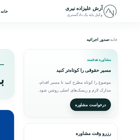
رش به محتوا
آرش علیزاده نیری
خانه
وکیل پایه یک دادگستری
خانه
صدور اجرائیه
مشاوره هدفمند
مسیر حقوقی را کوتاه‌تر کنید
ب
موضوع را کوتاه مطرح کنید تا مسیر اقدام،
مدارک لازم و ریسک‌های اصلی روشن شود.
درخواست مشاوره
رزرو وقت مشاوره