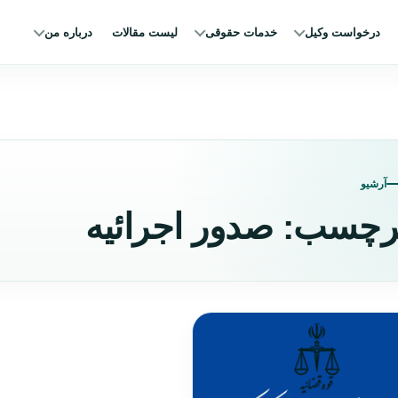
درخواست وکیل
خدمات حقوقی
لیست مقالات
درباره من
آرشیو
رچسب:
صدور اجرائیه