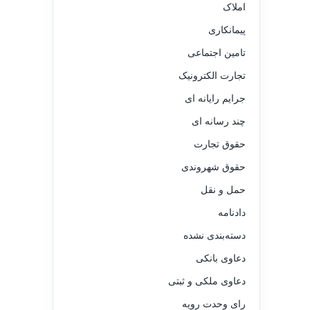
املاک
پیمانکاری
تامین اجتماعی
تجارت الکترونیک
جرایم رایانه ای
چند رسانه ای
حقوق تجارت
حقوق شهروندی
حمل و نقل
دادنامه
دسته‌بندی نشده
دعاوی بانکی
دعاوی ملکی و ثبتی
رای وحدت رویه