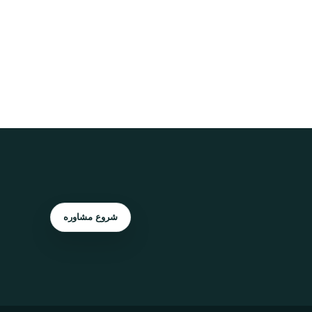
شروع مشاوره