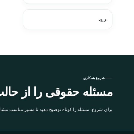
ورود
شروع همکاری
مسئله حقوقی را از حالت
برای شروع، مسئله را کوتاه توضیح دهید تا مسیر مناسب مشاو