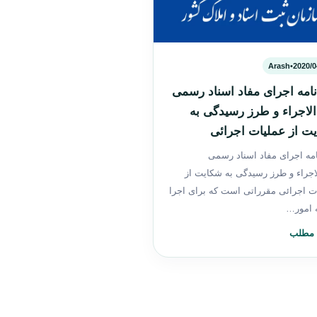
Arash
•
2020/0
‌نامه اجرای مفاد اسناد رسمی
‌الاجراء و طرز رسیدگی به
ت از عملیات اجرائی
نامه اجرای مفاد اسناد رسمی
الاجراء و طرز رسیدگی به شکایت از
ت اجرائی مقرراتی است که برای اجرا
ه امور…
 مطلب