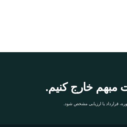
 مبهم خارج کنیم.
ره، قرارداد یا ارزیابی مشخص شود.