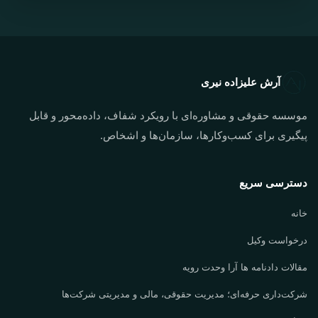
آرش علیزاده نیری
موسسه حقوقی و مشاوره‌ای با رویکرد شفاف، داده‌محور و قابل
پیگیری برای کسب‌وکارها، سازمان‌ها و اشخاص.
دسترسی سریع
خانه
درخواست وکیل
مقالات دادنامه ها آرا وحدت رویه
شرکت‌داری حرفه‌ای؛ مدیریت حقوقی، مالی و مدیریتی شرکت‌ها