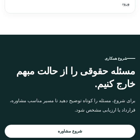
ورود
شروع همکاری
مسئله حقوقی را از حالت مبهم
خارج کنیم.
برای شروع، مسئله را کوتاه توضیح دهید تا مسیر مناسب مشاوره،
قرارداد یا ارزیابی مشخص شود.
شروع مشاوره