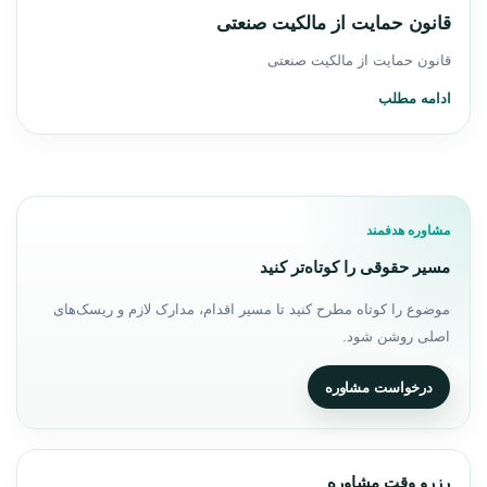
قانون حمایت از مالکیت صنعتی
قانون حمایت از مالکیت صنعتی
ادامه مطلب
مشاوره هدفمند
مسیر حقوقی را کوتاه‌تر کنید
موضوع را کوتاه مطرح کنید تا مسیر اقدام، مدارک لازم و ریسک‌های
اصلی روشن شود.
درخواست مشاوره
رزرو وقت مشاوره