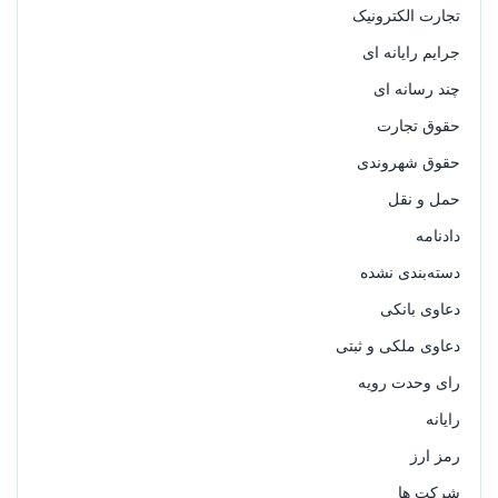
تجارت الکترونیک
جرایم رایانه ای
چند رسانه ای
حقوق تجارت
حقوق شهروندی
حمل و نقل
دادنامه
دسته‌بندی نشده
دعاوی بانکی
دعاوی ملکی و ثبتی
رای وحدت رویه
رایانه
رمز ارز
شرکت ها