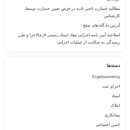
مطالبه خسارت تاخیر تادیه در فرض تعیین خسارت توسط
کارشناس
آدرس دادگاه های صلح
اصلاحیه آیین نامه اجرایی مفاد اسناد رسمی لازم‌الاجرا و طرز
رسیدگی به شکایت از عملیات اجرایی
دسته‌ها
Cryptocurrency
اجرای ثبت
اسناد
املاک
پیمانکاری
تامین اجتماعی