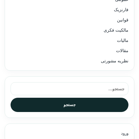
فارنزیک
قوانین
مالکیت فکری
مالیات
مقالات
نظریه مشورتی
جستجو برای:
جستجو
ورود