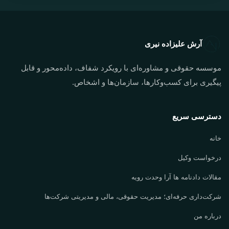
آرش علیزاده نیری
موسسه حقوقی و مشاوره‌ای با رویکرد شفاف، داده‌محور و قابل
پیگیری برای کسب‌وکارها، سازمان‌ها و اشخاص.
دسترسی سریع
خانه
درخواست وکیل
مقالات دادنامه ها آرا وحدت رویه
شرکت‌داری حرفه‌ای؛ مدیریت حقوقی، مالی و مدیریتی شرکت‌ها
درباره من