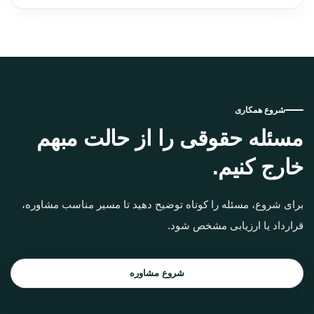
شروع همکاری
مسئله حقوقی را از حالت مبهم
خارج کنیم.
برای شروع، مسئله را کوتاه توضیح دهید تا مسیر مناسب مشاوره،
قرارداد یا ارزیابی مشخص شود.
شروع مشاوره