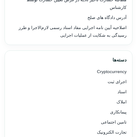
کارشناس
آدرس دادگاه های صلح
اصلاحیه آیین نامه اجرایی مفاد اسناد رسمی لازم‌الاجرا و طرز
رسیدگی به شکایت از عملیات اجرایی
دسته‌ها
Cryptocurrency
اجرای ثبت
اسناد
املاک
پیمانکاری
تامین اجتماعی
تجارت الکترونیک