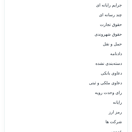
جرایم رایانه ای
چند رسانه ای
حقوق تجارت
حقوق شهروندی
حمل و نقل
دادنامه
دسته‌بندی نشده
دعاوی بانکی
دعاوی ملکی و ثبتی
رای وحدت رویه
رایانه
رمز ارز
شرکت ها
عمومی