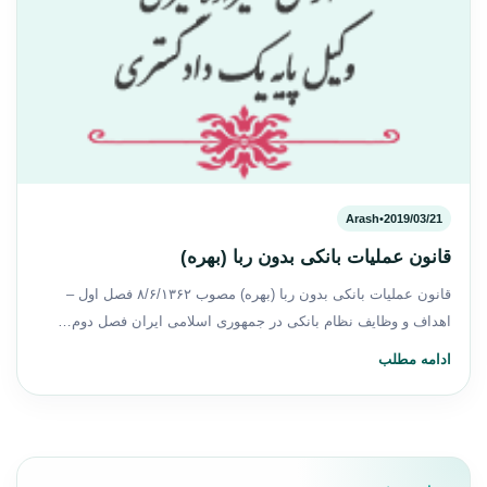
Arash
•
2019/03/21
قانون عملیات بانکی بدون ربا (بهره)
قانون عملیات بانکی بدون ربا (بهره) مصوب ۸/۶/۱۳۶۲ ‌فصل اول –
‌اهداف و وظایف نظام بانکی در جمهوری اسلامی ایران ‌فصل دوم…
ادامه مطلب