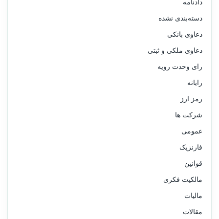
دادنامه
دسته‌بندی نشده
دعاوی بانکی
دعاوی ملکی و ثبتی
رای وحدت رویه
رایانه
رمز ارز
شرکت ها
عمومی
فارنزیک
قوانین
مالکیت فکری
مالیات
مقالات