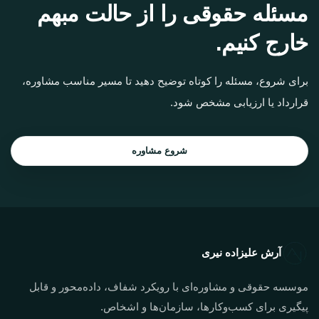
مسئله حقوقی را از حالت مبهم
خارج کنیم.
برای شروع، مسئله را کوتاه توضیح دهید تا مسیر مناسب مشاوره،
قرارداد یا ارزیابی مشخص شود.
شروع مشاوره
آرش علیزاده نیری
موسسه حقوقی و مشاوره‌ای با رویکرد شفاف، داده‌محور و قابل
پیگیری برای کسب‌وکارها، سازمان‌ها و اشخاص.