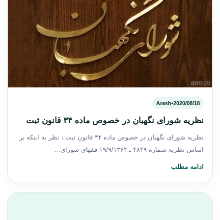
Arash
•
2020/08/18
نظریه شورای نگهبان در خصوص ماده ۳۴ قانون ثبت
نظریه شورای نگهبان در خصوص ماده ۳۴ قانون ثبت ، نظر به اینکه بر
اساس نظریه شماره ۴۸۴۹ ـ ۱۹/۹/۱۳۶۴ فقهای شورای…
ادامه مطلب