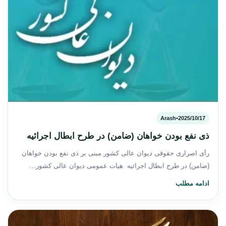
Arash
•
2025/10/17
ذی نفع بودن خواهان (ضامن) در طرح ابطال اجرائیه
رأی اصراری حقوقی دیوان عالی کشور مبنی بر ذی نفع بودن خواهان
(ضامن) در طرح ابطال اجرائیه هیات عمومی دیوان عالی کشور…
ادامه مطلب