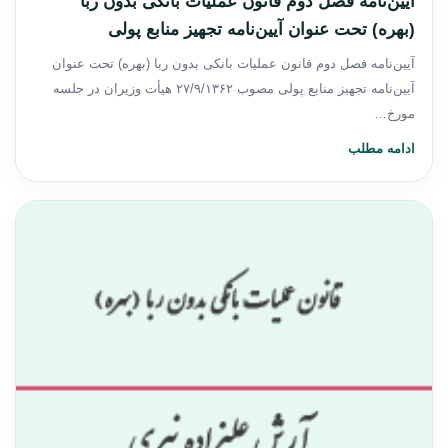
آیین‌نامه فصل دوم قانون عملیات بانکی بدون ربا
(‌بهره) تحت عنوان آیین‌نامه تجهیز منابع پولی
آیین‌نامه فصل دوم قانون عملیات بانکی بدون ربا (‌بهره) تحت عنوان
آیین‌نامه تجهیز منابع پولی مصوب ۲۷/۹/۱۳۶۲ ‌هیأت وزیران در جلسه
مورخ…
ادامه مطلب