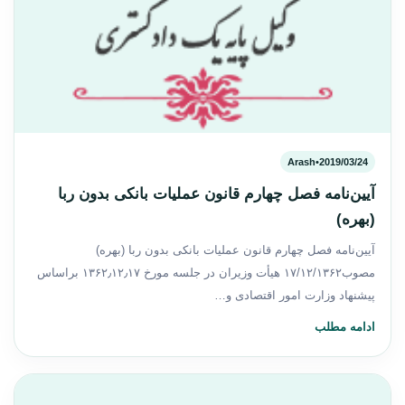
Arash
•
2019/03/24
آیین‌نامه فصل چهارم قانون عملیات بانکی بدون ربا
(بهره)
آیین‌نامه فصل چهارم قانون عملیات بانکی بدون ربا (بهره)
مصوب۱۷/۱۲/۱۳۶۲ ‌هیأت وزیران در جلسه مورخ ۱۳۶۲٫۱۲٫۱۷ براساس
پیشنهاد وزارت امور اقتصادی و…
ادامه مطلب