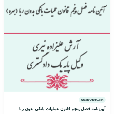
Arash
•
2019/03/24
‌آیین‌نامه فصل پنجم قانون عملیات بانکی بدون ربا