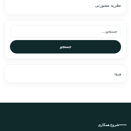
نظریه مشورتی
جستجو برای:
جستجو
ورود
شروع همکاری