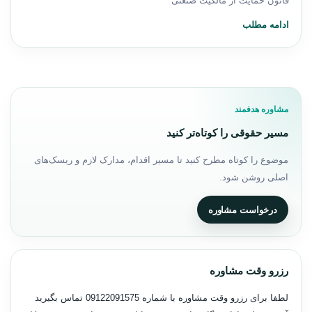
قانون حمایت از مالکیت صنعتی
ادامه مطلب
مشاوره هدفمند
مسیر حقوقی را کوتاه‌تر کنید
موضوع را کوتاه مطرح کنید تا مسیر اقدام، مدارک لازم و ریسک‌های
اصلی روشن شود.
درخواست مشاوره
رزرو وقت مشاوره
لطفا برای رزرو وقت مشاوره با شماره
09122091575
تماس بگیرید