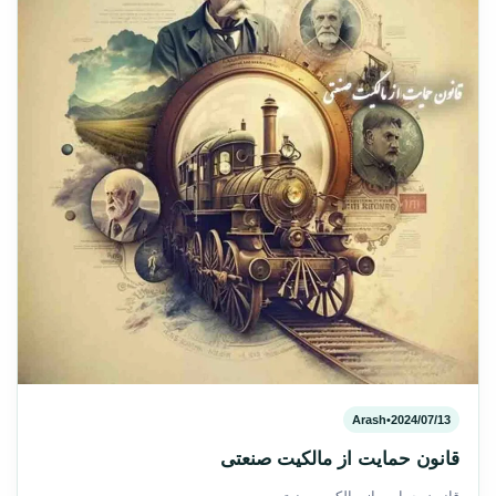
Arash
•
2024/07/13
قانون حمایت از مالکیت صنعتی