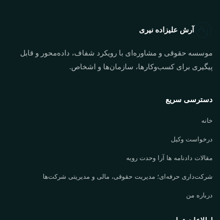
آرش علیزاده نیری
موسسه حقوقی و مشاوره‌ای با رویکرد شفاف، داده‌محور و قابل
پیگیری برای کسب‌وکارها، سازمان‌ها و اشخاص.
دسترسی سریع
خانه
درخواست وکیل
مقالات دادنامه ها آرا وحدت رویه
شرکت‌داری حرفه‌ای؛ مدیریت حقوقی، مالی و مدیریتی شرکت‌ها
درباره من