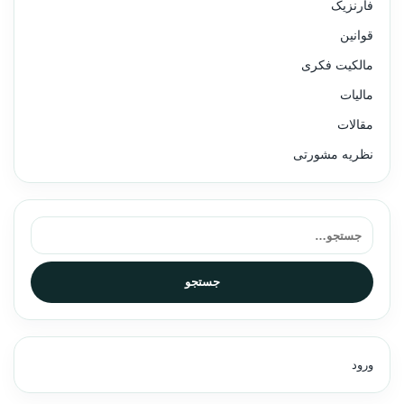
فارنزیک
قوانین
مالکیت فکری
مالیات
مقالات
نظریه مشورتی
جستجو برای:
جستجو
ورود