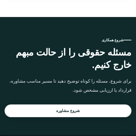
شروع همکاری
مسئله حقوقی را از حالت مبهم
خارج کنیم.
برای شروع، مسئله را کوتاه توضیح دهید تا مسیر مناسب مشاوره،
قرارداد یا ارزیابی مشخص شود.
شروع مشاوره