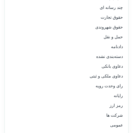
چند رسانه ای
حقوق تجارت
حقوق شهروندی
حمل و نقل
دادنامه
دسته‌بندی نشده
دعاوی بانکی
دعاوی ملکی و ثبتی
رای وحدت رویه
رایانه
رمز ارز
شرکت ها
عمومی