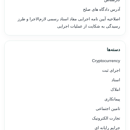
آدرس دادگاه های صلح
اصلاحیه آیین نامه اجرایی مفاد اسناد رسمی لازم‌الاجرا و طرز
رسیدگی به شکایت از عملیات اجرایی
دسته‌ها
Cryptocurrency
اجرای ثبت
اسناد
املاک
پیمانکاری
تامین اجتماعی
تجارت الکترونیک
جرایم رایانه ای