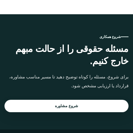
شروع همکاری
مسئله حقوقی را از حالت مبهم
خارج کنیم.
برای شروع، مسئله را کوتاه توضیح دهید تا مسیر مناسب مشاوره،
قرارداد یا ارزیابی مشخص شود.
شروع مشاوره