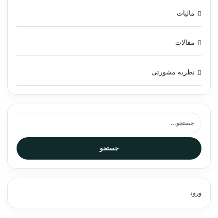
مالیات
مقالات
نظریه مشورتی
جستجو برای:
جستجو
ورود