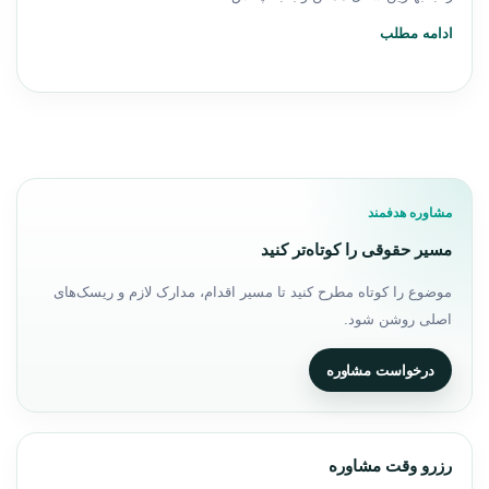
ادامه مطلب
مشاوره هدفمند
مسیر حقوقی را کوتاه‌تر کنید
موضوع را کوتاه مطرح کنید تا مسیر اقدام، مدارک لازم و ریسک‌های
اصلی روشن شود.
درخواست مشاوره
رزرو وقت مشاوره