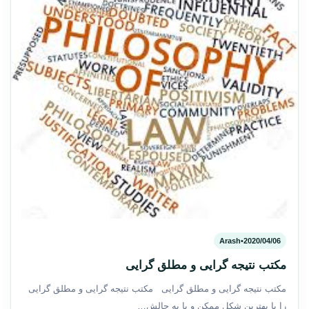
Arash
•
2020/04/06
مکتب نتیجه گرایی و مطلق گرایی
مکتب نتیجه گرایی و مطلق گرایی مکتب نتیجه گرایی و مطلق گرایی
را با بهترین شکل ممکن و با به چالش…