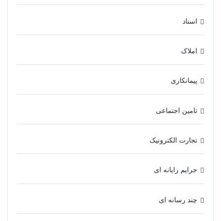
اسناد
املاک
پیمانکاری
تامین اجتماعی
تجارت الکترونیک
جرایم رایانه ای
چند رسانه ای