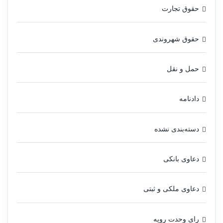
حقوق تجارت
حقوق شهروندی
حمل و نقل
دادنامه
دسته‌بندی نشده
دعاوی بانکی
دعاوی ملکی و ثبتی
رای وحدت رویه