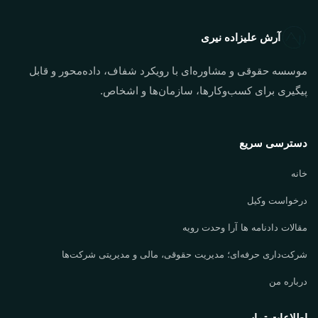
آرش علیزاده نیری
موسسه حقوقی و مشاوره‌ای با رویکرد شفاف، داده‌محور و قابل
پیگیری برای کسب‌وکارها، سازمان‌ها و اشخاص.
دسترسی سریع
خانه
درخواست وکیل
مقالات دادنامه ها آرا وحدت رویه
شرکت‌داری حرفه‌ای؛ مدیریت حقوقی، مالی و مدیریتی شرکت‌ها
درباره من
اطلاعات تماس