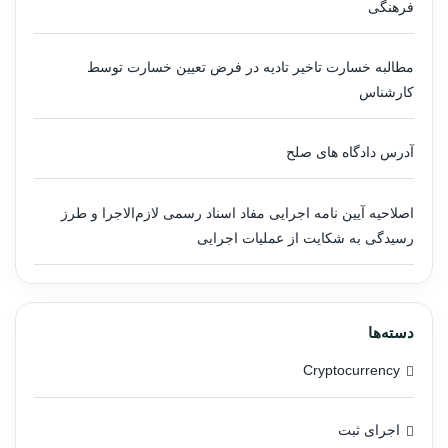
فرهنگی
مطالبه خسارت تاخیر تادیه در فرض تعیین خسارت توسط
کارشناس
آدرس دادگاه های صلح
اصلاحیه آیین نامه اجرایی مفاد اسناد رسمی لازم‌الاجرا و طرز
رسیدگی به شکایت از عملیات اجرایی
دسته‌ها
Cryptocurrency
اجرای ثبت