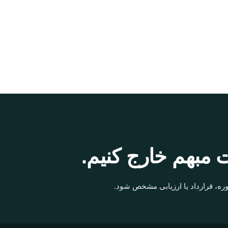
 مبهم خارج کنیم.
ره، قرارداد یا ارزیابی مشخص شود.