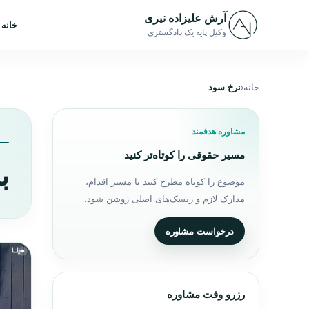
رش به محتوا
آرش علیزاده نیری
خانه
وکیل پایه یک دادگستری
خانه
نرخ سود
مشاوره هدفمند
مسیر حقوقی را کوتاه‌تر کنید
ب
موضوع را کوتاه مطرح کنید تا مسیر اقدام،
مدارک لازم و ریسک‌های اصلی روشن شود.
درخواست مشاوره
رزرو وقت مشاوره