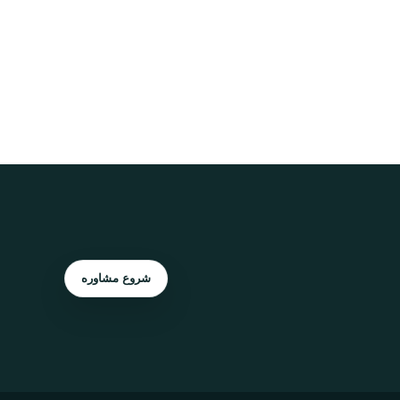
شروع مشاوره