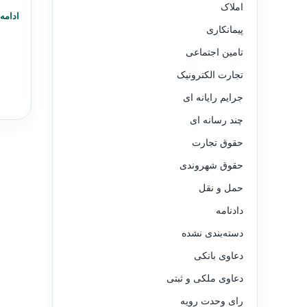
املاک
ادامه
پیمانکاری
تامین اجتماعی
تجارت الکترونیک
جرایم رایانه ای
چند رسانه ای
حقوق تجارت
حقوق شهروندی
حمل و نقل
دادنامه
دسته‌بندی نشده
دعاوی بانکی
دعاوی ملکی و ثبتی
رای وحدت رویه