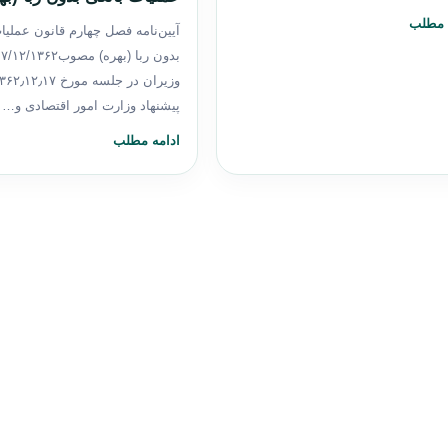
 مطلب
آیین‌نامه فصل چهارم قانون عملیا
پیشنهاد وزارت امور اقتصادی و…
ادامه مطلب