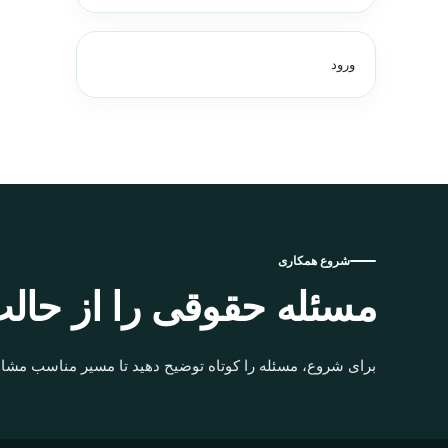
ورود
شروع همکاری
مسئله حقوقی را از حالت
برای شروع، مسئله را کوتاه توضیح دهید تا مسیر مناسب مشاو