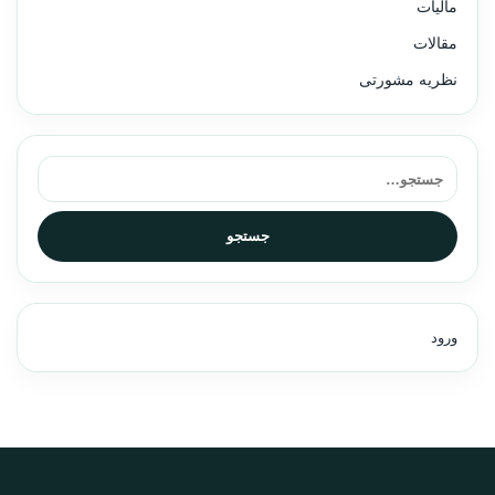
مالیات
مقالات
نظریه مشورتی
جستجو برای:
جستجو
ورود