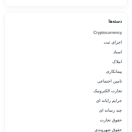
دسته‌ها
Cryptocurrency
اجرای ثبت
اسناد
املاک
پیمانکاری
تامین اجتماعی
تجارت الکترونیک
جرایم رایانه ای
چند رسانه ای
حقوق تجارت
حقوق شهروندی