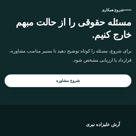
شروع همکاری
مسئله حقوقی را از حالت مبهم
خارج کنیم.
برای شروع، مسئله را کوتاه توضیح دهید تا مسیر مناسب مشاوره،
قرارداد یا ارزیابی مشخص شود.
شروع مشاوره
آرش علیزاده نیری