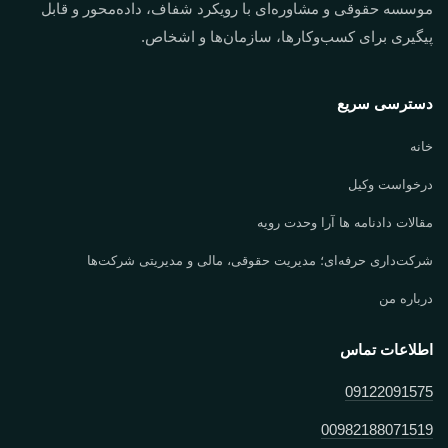
موسسه حقوقی و مشاوره‌ای با رویکرد شفاف، داده‌محور و قابل
پیگیری برای کسب‌وکارها، سازمان‌ها و اشخاص.
دسترسی سریع
خانه
درخواست وکیل
مقالات دادنامه ها آرا وحدت رویه
شرکت‌داری حرفه‌ای؛ مدیریت حقوقی، مالی و مدیریتی شرکت‌ها
درباره من
اطلاعات تماس
09122091575
00982188071519