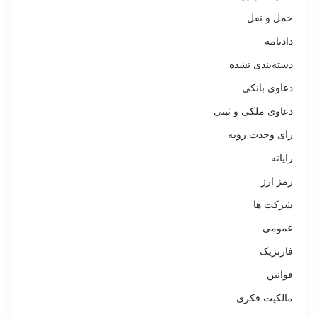
حمل و نقل
دادنامه
دسته‌بندی نشده
دعاوی بانکی
دعاوی ملکی و ثبتی
رای وحدت رویه
رایانه
رمز ارز
شرکت ها
عمومی
فارنزیک
قوانین
مالکیت فکری