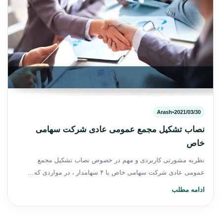
Arash
•
2021/03/30
نصاب تشکیل مجمع عمومی عادی شرکت سهامی
خاص
نظریه مشورتی کاربردی و مهم در خصوص نصاب تشکیل مجمع
عمومی عادی شرکت سهامی خاص با ۴ سهامدار ، در مواردی که…
ادامه مطلب