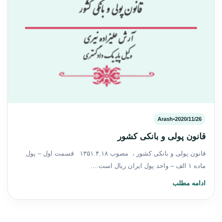
Arash
•
2020/11/26
قانون پولی و بانکی کشور
قانون پولی و بانکی کشور ، ‌مصوب ۱۳۵۱.۴.۱۸ ‌قسمت اول – پول
‌ماده ۱ ‌الف – واحد پول ایران ریال است.…
ادامه مطلب