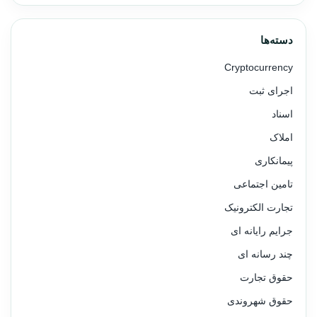
دسته‌ها
Cryptocurrency
اجرای ثبت
اسناد
املاک
پیمانکاری
تامین اجتماعی
تجارت الکترونیک
جرایم رایانه ای
چند رسانه ای
حقوق تجارت
حقوق شهروندی