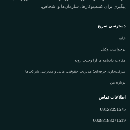
پیگیری برای کسب‌وکارها، سازمان‌ها و اشخاص.
دسترسی سریع
خانه
درخواست وکیل
مقالات دادنامه ها آرا وحدت رویه
شرکت‌داری حرفه‌ای؛ مدیریت حقوقی، مالی و مدیریتی شرکت‌ها
درباره من
اطلاعات تماس
09122091575
00982188071519