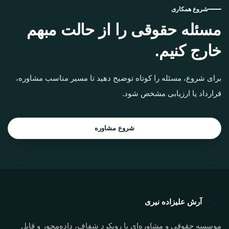
شروع همکاری
مسئله حقوقی را از حالت مبهم
خارج کنیم.
برای شروع، مسئله را کوتاه توضیح دهید تا مسیر مناسب مشاوره،
قرارداد یا ارزیابی مشخص شود.
شروع مشاوره
آرش علیزاده نیری
موسسه حقوقی و مشاوره‌ای با رویکرد شفاف، داده‌محور و قابل