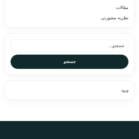
مقالات
نظریه مشورتی
جستجو برای:
جستجو
ورود