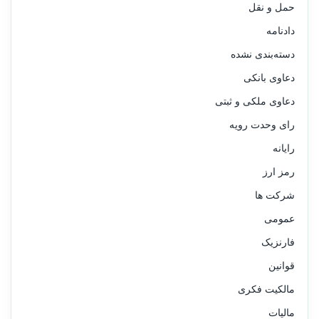
حمل و نقل
دادنامه
دسته‌بندی نشده
دعاوی بانکی
دعاوی ملکی و ثبتی
رای وحدت رویه
رایانه
رمز ارز
شرکت ها
عمومی
فارنزیک
قوانین
مالکیت فکری
مالیات