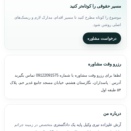
مسیر حقوقی را کوتاه‌تر کنید
موضوع را کوتاه مطرح کنید تا مسیر اقدام، مدارک لازم و ریسک‌های
اصلی روشن شود.
درخواست مشاوره
رزرو وقت مشاوره
لطفا برای رزرو وقت مشاوره با شماره
09122091575
تماس بگیرید
آدرس : پاسداران، نگارستان هشتم، خیابان مسجد جامع غدیر خم، پلاک
۵۴ طبقه اول
درباره من
آرش علیزاده نیری وکیل پایه یک دادگستری
متخصص در زمینه جرائم