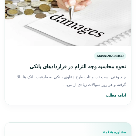
Arash
•
2020/04/30
نحوه محاسبه وجه التزام در قراردادهای بانکی
چند وقتی است تب و تاب طرح دعاوی بانکی به طرفیت بانک ها بالا
گرفته و هر روز سوالات زیادی از من…
ادامه مطلب
مشاوره هدفمند