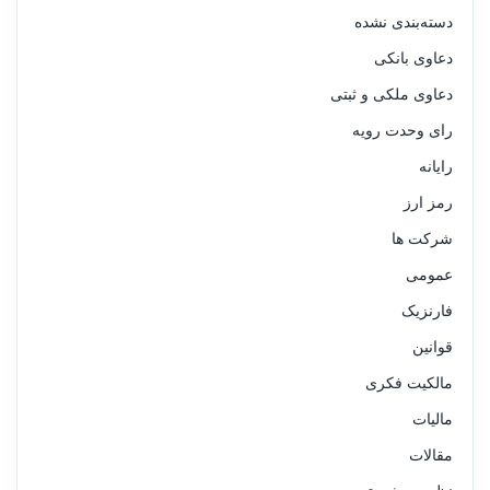
دسته‌بندی نشده
دعاوی بانکی
دعاوی ملکی و ثبتی
رای وحدت رویه
رایانه
رمز ارز
شرکت ها
عمومی
فارنزیک
قوانین
مالکیت فکری
مالیات
مقالات