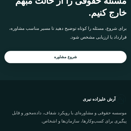
مسئله حقوقی را از حالت مبهم
خارج کنیم.
برای شروع، مسئله را کوتاه توضیح دهید تا مسیر مناسب مشاوره،
قرارداد یا ارزیابی مشخص شود.
شروع مشاوره
آرش علیزاده نیری
موسسه حقوقی و مشاوره‌ای با رویکرد شفاف، داده‌محور و قابل
پیگیری برای کسب‌وکارها، سازمان‌ها و اشخاص.