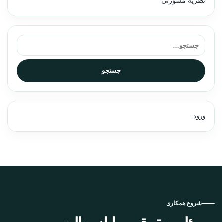
نظریه مشورتی
جستجو برای:
جستجو
ورود
شروع همکاری