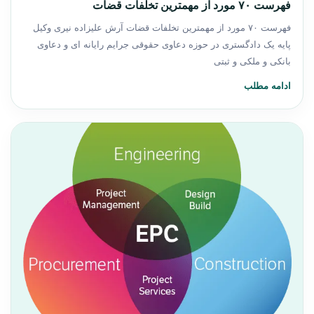
فهرست ۷۰ مورد از مهمترین تخلفات قضات
فهرست ٧٠ مورد از مهمترين تخلفات قضات آرش علیزاده نیری وکیل
پایه یک دادگستری در حوزه دعاوی حقوقی جرایم رایانه ای و دعاوی
بانکی و ملکی و ثبتی
ادامه مطلب