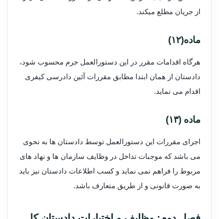
از جریان مطلع میکند.
ماده(۱۲)
هرگاه اقدامات مقرر در این دستورالعمل جرم محسوب شود،
دادستان از همان ابتدا مطابق مقررات آئین دادرسی کیفری
اقدام می نماید.
ماده (۱۳)
اجرای مقررات این دستورالعمل توسط دادستان ها به نحوی
می باشد که موجبات تداخل در وظایف سازمان ها و نهاد های
مربوط را فراهم نمی نماید و کسب اطلاعات دادستان نیز باید
به صورت قانونی و از طریق متعارف باشد.
فصل دوم: وظایف و اختیارات دادستان کل