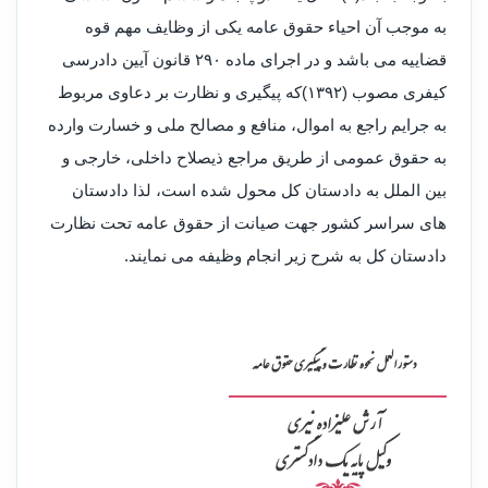
به موجب آن احیاء حقوق عامه یکی از وظایف مهم قوه
قضاییه می باشد و در اجرای ماده ۲۹۰ قانون آیین دادرسی
کیفری مصوب (۱۳۹۲)که پیگیری و نظارت بر دعاوی مربوط
به جرایم راجع به اموال، منافع و مصالح ملی و خسارت وارده
به حقوق عمومی از طریق مراجع ذیصلاح داخلی، خارجی و
بین الملل به دادستان کل محول شده است، لذا دادستان
های سراسر کشور جهت صیانت از حقوق عامه تحت نظارت
دادستان کل به شرح زیر انجام وظیفه می نمایند.