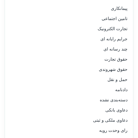
پیمانکاری
تامین اجتماعی
تجارت الکترونیک
جرایم رایانه ای
چند رسانه ای
حقوق تجارت
حقوق شهروندی
حمل و نقل
دادنامه
دسته‌بندی نشده
دعاوی بانکی
دعاوی ملکی و ثبتی
رای وحدت رویه