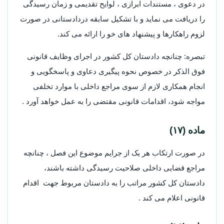
در دعوی ، مستندات ابرازی ، لوایح تقدیمی و زمان رسیدگی
را دریافت می نماید و با تشکیل سابقه دردادستانی در صورت
لزوم راهکارها و پیشنهاد های خو را ارائه می کند.
تبصره: چنانچه دادستان کل کشور در اجرای وظایف قانونی
فوق الذکر در خصوص نحوه پیگیری دعاوی و پاسخگویی و
انجام همکاری لازم از سوی مراجع داخلی با موارد تخلفی
مواجه شود، اقدامات قانونی مقتضی را به عمل خواهد آورد .
ماده (۱۷)
در صورت ارتکاب هر یک از جرایم موضوع این فصل ، چنانچه
مراجع قضایی داخلی صلاحیت رسیدگی داشته باشند،
دادستان کل کشور مراتب را به دادستان مربوط جهت اقدام
قانونی اعلام می کند .