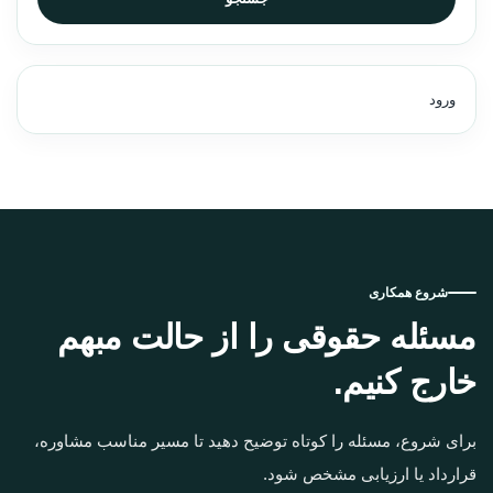
ورود
شروع همکاری
مسئله حقوقی را از حالت مبهم
خارج کنیم.
برای شروع، مسئله را کوتاه توضیح دهید تا مسیر مناسب مشاوره،
قرارداد یا ارزیابی مشخص شود.