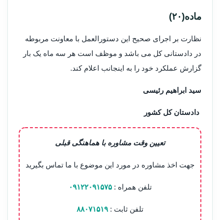
ماده(۲۰)
نظارت بر اجرای صحیح این دستورالعمل با معاونت مربوطه
در دادستانی کل می باشد و موظف است هر سه ماه یک بار
گزارش عملکرد خود را به اینجانب اعلام کند.
سید ابراهیم رئیسی
دادستان کل کشور
تعیین وقت مشاوره با هماهنگی قبلی
جهت اخذ مشاوره در مورد این موضوع با ما تماس بگیرید
تلفن همراه :
۰۹۱۲۲۰۹۱۵۷۵
تلفن ثابت :
۸۸۰۷۱۵۱۹