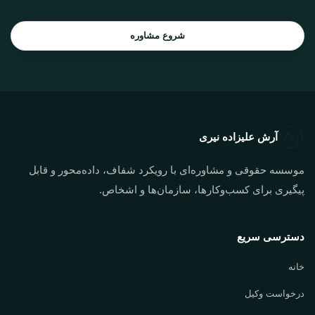
شروع مشاوره
آرش علیزاده نیری
موسسه حقوقی و مشاوره‌ای با رویکرد شفاف، داده‌محور و قابل
پیگیری برای کسب‌وکارها، سازمان‌ها و اشخاص.
دسترسی سریع
خانه
درخواست وکیل