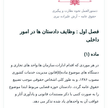
دستورالعمل نحوه نظارت و پیگیری
حقوق عامه – آرش علیزاده نیری
فصل اول : وظایف دادستان ها در امور
داخلی
ماده (۱)
در هر موردی که اقدام ادارات،سازمان ها،واحد های تجاری و
دستگاه های موضوع ماده(۵)قانون مدیریت خدمات کشوری
مصوب ۱۳۸۶، و به طور کلی اشخاص حقوقی موجب تضییع
حقوق عامه گردد، دادستان حوزه قضایی مربوط ابتدا موضوع
را به صورت کتبی با ذکر مستندات قانونی و یادآوری آثار و
عواقب آن به واحدهای یاد شده تذکر می دهد.