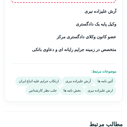
آرش علیزاده نیری
وکیل پایه یک دادگستری
عضو کانون وکلای دادگستری مرکز
متخصص در زمینه جرایم رایانه ای و دعاوی بانکی
موضوعات مرتبط:
آئین نامه ها
آرش علیزاده نیری
ارتکاب جرايم عليه اتباع ايران
ارش علیزاده نیری
بخش نامه ها
جلب نظر کارشناس
مطالب مرتبط