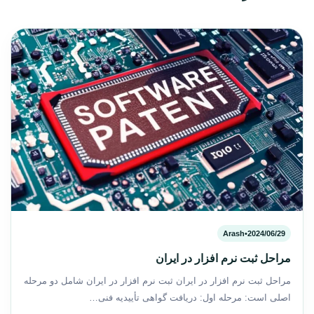
Arash
•
2024/06/29
مراحل ثبت نرم افزار در ایران
مراحل ثبت نرم افزار در ایران ثبت نرم افزار در ایران شامل دو مرحله
اصلی است: مرحله اول: دریافت گواهی تأییدیه فنی…