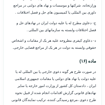
وزارتخانه، شرکتها و موسسات و نهاد های دولتی در مراجع
داوری بین المللی یا کمیسیون های حل و فصل اختلافات .
ج- دعاوی مطرح له یا علیه دولت ایران در نهادهای حل و
فصل اختلافات وابسته به سازمانهای بین المللی .
د- دعاوی کیفری مطروحه علیه هر یک از مقامات و اشخاص
حقوقی وابسته به دولت در هر یک از مراجع قضایی خارجی.
ماده (۱۶)
در صورت طرح هر گونه دعوی خارجی یا بین المللی له یا
علیه دولت یا نهاد های دولتی یا مقامات جمهوری اسلامی
ایران ، دادستان کل کشور از وزارت امور خارجه یا سایر
نهادهای قانونی گزارش اقدامات انجام شده از قبیل نحوه
طرح دعوی ،مرجع رسیدگی کننده، ترکیب نمایندگان قانونی