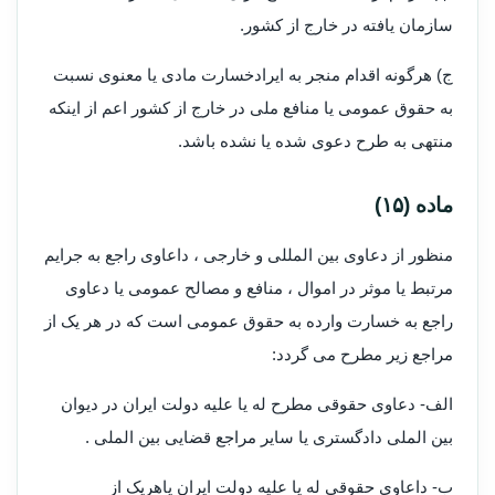
سازمان یافته در خارج از کشور.
ج) هرگونه اقدام منجر به ایرادخسارت مادی یا معنوی نسبت
به حقوق عمومی یا منافع ملی در خارج از کشور اعم از اینکه
منتهی به طرح دعوی شده یا نشده باشد.
ماده (۱۵)
منظور از دعاوی بین المللی و خارجی ، داعاوی راجع به جرایم
مرتبط یا موثر در اموال ، منافع و مصالح عمومی یا دعاوی
راجع به خسارت وارده به حقوق عمومی است که در هر یک از
مراجع زیر مطرح می گردد:
الف- دعاوی حقوقی مطرح له یا علیه دولت ایران در دیوان
بین الملی دادگستری یا سایر مراجع قضایی بین الملی .
ب- داعاوی حقوقی له یا علیه دولت ایران یاهریک از