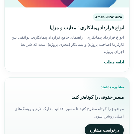
Arash
•
2024/04/24
انواع قرارداد پیمانکاری : معایب و مزایا
انواع قرارداد پیمانکاری : راهنمای جامع قرارداد پیمانکاری، توافقی بین
کارفرما (صاحب پروژه) و پیمانکار (مجری پروژه) است که شرایط
اجرای پروژه…
ادامه مطلب
مشاوره هدفمند
مسیر حقوقی را کوتاه‌تر کنید
موضوع را کوتاه مطرح کنید تا مسیر اقدام، مدارک لازم و ریسک‌های
اصلی روشن شود.
درخواست مشاوره