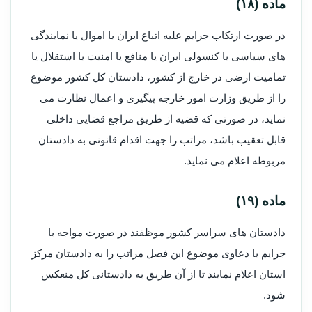
ماده (۱۸)
در صورت ارتکاب جرایم علیه اتباع ایران یا اموال یا نمایندگی
های سیاسی یا کنسولی ایران یا منافع یا امنیت یا استقلال یا
تمامیت ارضی در خارج از کشور، دادستان کل کشور موضوع
را از طریق وزارت امور خارجه پیگیری و اعمال نظارت می
نماید، در صورتی که قضیه از طریق مراجع قضایی داخلی
قابل تعقیب باشد، مراتب را جهت اقدام قانونی به دادستان
مربوطه اعلام می نماید.
ماده (۱۹)
دادستان های سراسر کشور موظفند در صورت مواجه با
جرایم یا دعاوی موضوع این فصل مراتب را به دادستان مرکز
استان اعلام نمایند تا از آن طریق به دادستانی کل منعکس
شود.