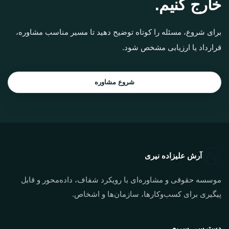
خارج کنیم.
برای شروع، مسئله را کوتاه توضیح دهید تا مسیر مناسب مشاوره،
قرارداد یا ارزیابی مشخص شود.
شروع مشاوره
آرش علیزاده نیری
موسسه حقوقی و مشاوره‌ای با رویکرد شفاف، داده‌محور و قابل
پیگیری برای کسب‌وکارها، سازمان‌ها و اشخاص.
دسترسی سریع