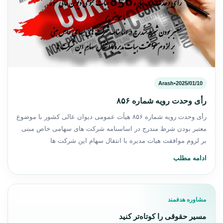
Arash
•
2025/01/10
رأی وحدت رویه شماره ۸۵۶
رأی وحدت رویه شماره ۸۵۶ هیأت عمومی دیوان عالی كشور با موضوع
معتبر بودن شرط مندرج در اساسنامه شرکت های سهامی خاص مبنی
بر لزوم موافقت هیات مدیره با انتقال سهام این شرکت ها
ادامه مطلب
مشاوره هدفمند
مسیر حقوقی را کوتاه‌تر کنید