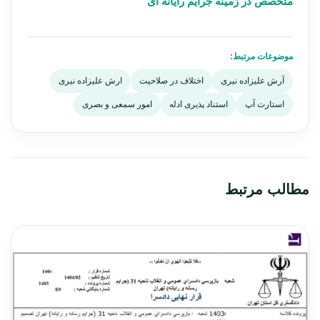
متخصص در زمینه جرایم رایانه ای
موضوعات مرتبط:
آرش علیزاده نیری
اختلاف در صلاحیت
ارش علیزاده نیری
استارت آپ
استناد پذیری ادله
امور سمعی و بصری
مطالب مرتبط