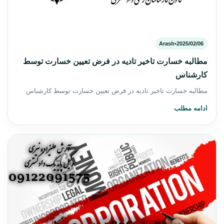
Arash
•
2025/02/06
مطالبه خسارت تاخیر تادیه در فرض تعیین خسارت توسط
کارشناس
مطالبه خسارت تاخیر تادیه در فرض تعیین خسارت توسط کارشناس
ادامه مطلب