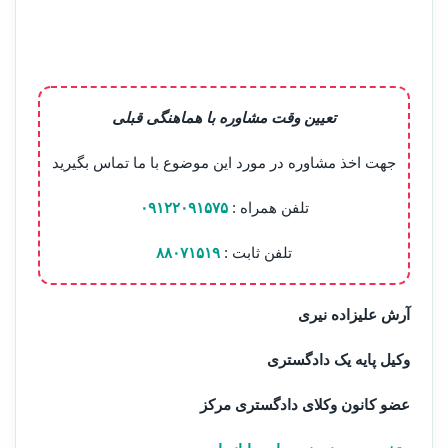
تعیین وقت مشاوره با هماهنگی قبلی
جهت اخذ مشاوره در مورد این موضوع با ما تماس بگیرید
تلفن همراه :
۰۹۱۲۲۰۹۱۵۷۵
تلفن ثابت :
۸۸۰۷۱۵۱۹
آرش علیزاده نیری
وکیل پایه یک دادگستری
عضو کانون وکلای دادگستری مرکز