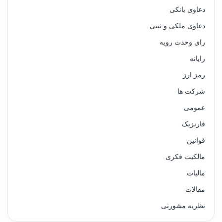
دعاوی بانکی
دعاوی ملکی و ثبتی
رای وحدت رویه
رایانه
رمز ارز
شرکت ها
عمومی
فارنزیک
قوانین
مالکیت فکری
مالیات
مقالات
نظریه مشورتی