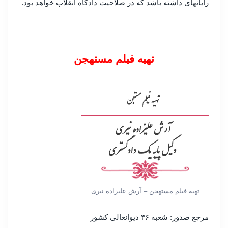
رایانه‎ای داشته باشد که در صلاحیت دادگاه انقلاب خواهد بود.
تهیه فیلم مستهجن
تهیه فیلم مستهجن – آرش علیزاده نیری
مرجع صدور: شعبه ۳۶ دیوانعالی کشور