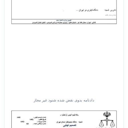
دادنامه بدوی نقض شده شنود غیر مجاز