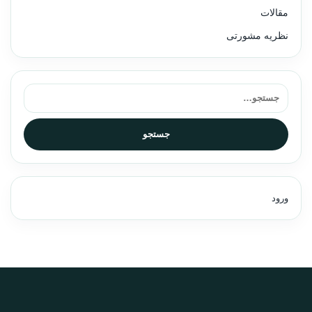
مقالات
نظریه مشورتی
جستجو برای:
جستجو
ورود