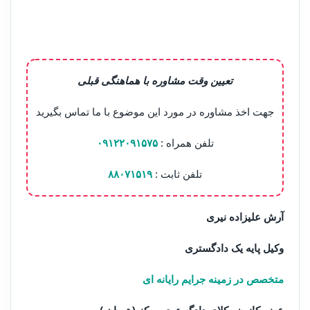
تعیین وقت مشاوره با هماهنگی قبلی
جهت اخذ مشاوره در مورد این موضوع با ما تماس بگیرید
تلفن همراه :
۰۹۱۲۲۰۹۱۵۷۵
تلفن ثابت :
۸۸۰۷۱۵۱۹
آرش علیزاده نیری
وکیل پایه یک دادگستری
متخصص در زمینه جرایم رایانه ای