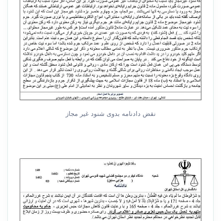
نقض دادنامه بدوی شنود غیر مجاز