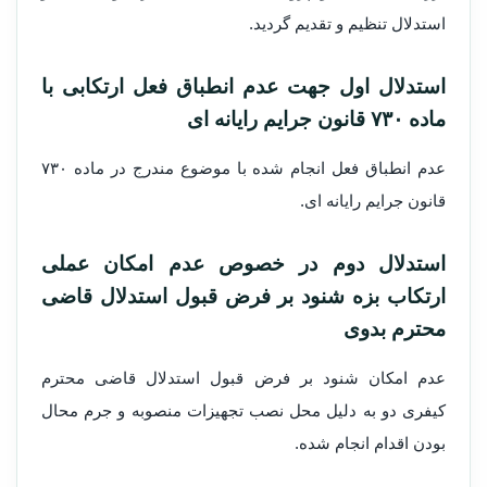
استدلال تنظیم و تقدیم گردید.
استدلال اول جهت عدم انطباق فعل ارتکابی با
ماده ۷۳۰ قانون جرایم رایانه ای
عدم انطباق فعل انجام شده با موضوع مندرج در ماده ۷۳۰
قانون جرایم رایانه ای.
استدلال دوم در خصوص عدم امکان عملی
ارتکاب بزه شنود بر فرض قبول استدلال قاضی
محترم بدوی
عدم امکان شنود بر فرض قبول استدلال قاضی محترم
کیفری دو به دلیل محل نصب تجهیزات منصوبه و جرم محال
بودن اقدام انجام شده.