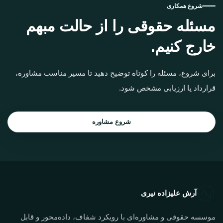
شروع همکاری
مسئله حقوقی را از حالت مبهم
خارج کنیم.
برای شروع، مسئله را کوتاه توضیح دهید تا مسیر مناسب مشاوره،
قرارداد یا ارزیابی مشخص شود.
شروع مشاوره
آرش علیزاده نیری
موسسه حقوقی و مشاوره‌ای با رویکرد شفاف، داده‌محور و قابل