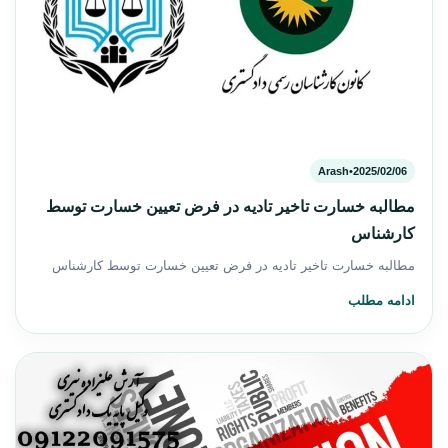
Arash
•
2025/02/06
مطالبه خسارت تاخیر تادیه در فرض تعیین خسارت توسط
کارشناس
مطالبه خسارت تاخیر تادیه در فرض تعیین خسارت توسط کارشناس
ادامه مطلب