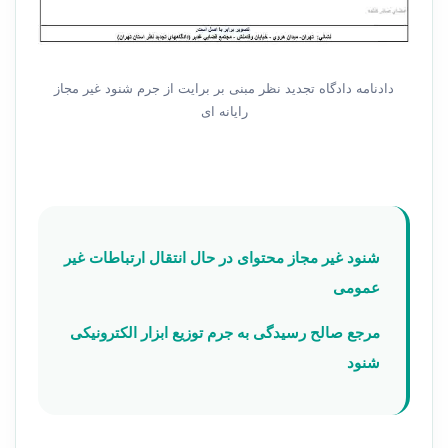
دادنامه دادگاه تجدید نظر مبنی بر برایت از جرم شنود غیر مجاز
رایانه ای
شنود غیر مجاز محتوای در حال انتقال ارتباطات غیر
عمومی
مرجع صالح رسیدگی به جرم توزیع ابزار الکترونیکی
شنود