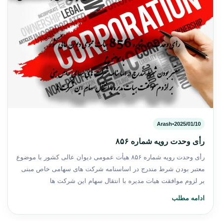
Arash
•
2025/01/10
رأی وحدت رویه شماره ۸۵۶
رأی وحدت رویه شماره ۸۵۶ هیأت عمومی دیوان عالی كشور با موضوع
معتبر بودن شرط مندرج در اساسنامه شرکت های سهامی خاص مبنی
بر لزوم موافقت هیات مدیره با انتقال سهام این شرکت ها
ادامه مطلب