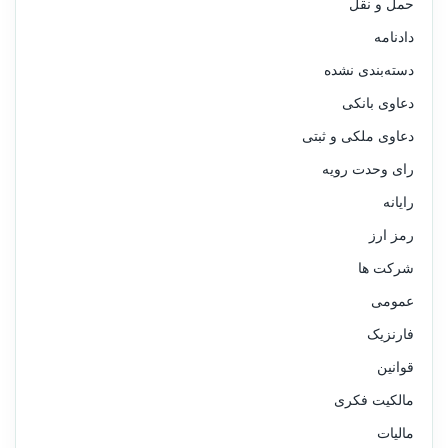
حمل و نقل
دادنامه
دسته‌بندی نشده
دعاوی بانکی
دعاوی ملکی و ثبتی
رای وحدت رویه
رایانه
رمز ارز
شرکت ها
عمومی
فارنزیک
قوانین
مالکیت فکری
مالیات