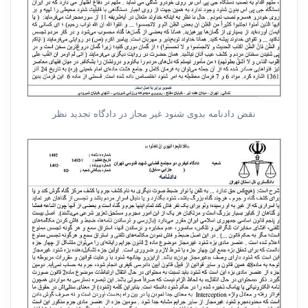
نقض دادنامه بدوی شنود غیر مجاز در دادگاه تجدید نظر