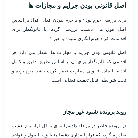
اصل قانونی بودن جرایم و مجازات ها
برای بررسی جرم بودن و یا جرم نبودن افعال افراد بر اساس
اصل فوق می بایست بررسی گردد آیا قانونگذار برای
اقدامات افراد جرم انگاری نموده یا خیر ؟
اصل قانونی بودن جرایم و مجازات ها اشعار می دارد هر
اقدامی که قانونگذار برای آن بر اساس تطبیق دقیق و کامل
اقدام با ماده قانونی مجازات تعیین کرده باشد جرم بوده و
تحت شرایطی قابل تعقیب قضایی است.
روند پرونده شنود غیر مجاز
در پرونده حاضر در مرحله دادسرا برای موکل قرار منع تعقیب
صادر میگردد که قرار اصداری دقیقا منطبق با اصول و قواعد