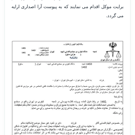
برایت موکل اقدام می نمایند که به پیوست آرا اصداری ارایه
می گردد.