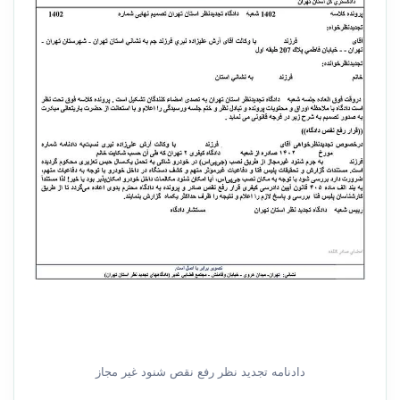
دادنامه تجدید نظر رفع نقص شنود غیر مجاز